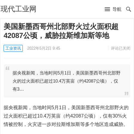
现代工业网
导航
美国新墨西哥州北部野火过火面积超
42087公顷，威胁拉斯维加斯等地
工业资讯
2022年5月2日 9:45
评论已关闭
据央视新闻，当地时间5月1日，美国新墨西哥州北部野
火的过火面积已超过10.4万英亩（约42087公顷），仅
有3…
据央视新闻，当地时间5月1日，美国新墨西哥州北部野火的
过火面积已超过10.4万英亩（约42087公顷），仅有30%火
情被控制，火灾进一步对拉斯维加斯等多个地区造成威胁。