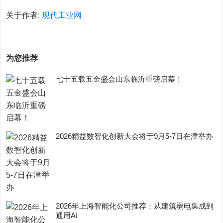
关于作者:
现代工业网
为您推荐
七十五载五金盛会山东临沂重磅启幕！
2026精益数智化创新大会将于9月5-7日在津举办
2026年上海智能化公司推荐：从建筑弱电集成到
通用AI