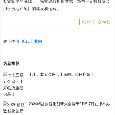
监管制度的基础上，探索采取担保方式，释放一定数额资金
用于房地产项目的建设和运营。
打赏
24
赞
关于作者:
现代工业网
为您推荐
七十五载五金盛会山东临沂重磅启幕！
2026精益数智化创新大会将于9月5-7日在津举办