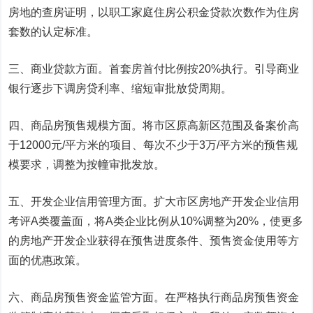
房地的查房证明，以职工家庭住房公积金贷款次数作为住房
套数的认定标准。
三、商业贷款方面。首套房首付比例按20%执行。引导商业
银行逐步下调房贷利率、缩短审批放贷周期。
四、商品房预售规模方面。将市区原高新区范围及备案价高
于12000元/平方米的项目、每次不少于3万/平方米的预售规
模要求，调整为按幢审批发放。
五、开发企业信用管理方面。扩大市区房地产开发企业信用
考评A类覆盖面，将A类企业比例从10%调整为20%，使更多
的房地产开发企业获得在预售进度条件、预售资金使用等方
面的优惠政策。
六、商品房预售资金监管方面。在严格执行商品房预售资金