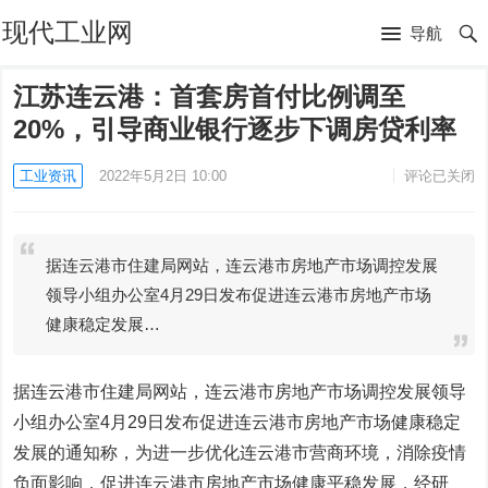
现代工业网
导航
江苏连云港：首套房首付比例调至
20%，引导商业银行逐步下调房贷利率
工业资讯
2022年5月2日 10:00
评论已关闭
据连云港市住建局网站，连云港市房地产市场调控发展
领导小组办公室4月29日发布促进连云港市房地产市场
健康稳定发展…
据连云港市住建局网站，连云港市房地产市场调控发展领导
小组办公室4月29日发布促进连云港市房地产市场健康稳定
发展的通知称，为进一步优化连云港市营商环境，消除疫情
负面影响，促进连云港市房地产市场健康平稳发展，经研