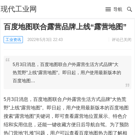
现代工业网
导航
百度地图联合露营品牌上线“露营地图”
工业资讯
2022年5月3日 22:43
评论已关闭
5月3日消息，百度地图联合户外露营生活方式品牌“大
热荒野”上线“露营地图”。即日起，用户使用最新版本的
百度地图…
5月3日消息，百度地图联合户外露营生活方式品牌“大热荒
野”上线“露营地图”。即日起，用户使用最新版本的百度地图
搜索“露营地图”关键词，即可查看露营地位置展示、特色介
绍和实用信息，还能一键收藏方便日后导航自驾。为了预防
热门营地“扎堆”问题，用户可以查看百度地图热力图了解相