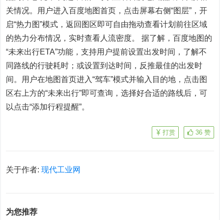
关情况。用户进入百度地图首页，点击屏幕右侧“图层”，开
启“热力图”模式，返回图区即可自由拖动查看计划前往区域
的热力分布情况，实时查看人流密度。 据了解，百度地图的
“未来出行ETA”功能，支持用户提前设置出发时间，了解不
同路线的行驶耗时；或设置到达时间，反推最佳的出发时
间。用户在地图首页进入“驾车”模式并输入目的地，点击图
区右上方的“未来出行”即可查询，选择好合适的路线后，可
以点击“添加行程提醒”。
打赏
36
赞
关于作者:
现代工业网
为您推荐