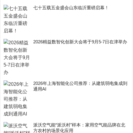
七十五载五金盛会山东临沂重磅启幕！
2026精益数智化创新大会将于9月5-7日在津举办
2026年上海智能化公司推荐：从建筑弱电集成到
通用AI
派沃空气能“派沃村”样本：家用空气能品牌在北
方农村的场景化应用