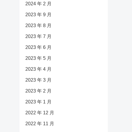
2024 年 2 月
2023 年 9 月
2023 年 8 月
2023 年 7 月
2023 年 6 月
2023 年 5 月
2023 年 4 月
2023 年 3 月
2023 年 2 月
2023 年 1 月
2022 年 12 月
2022 年 11 月