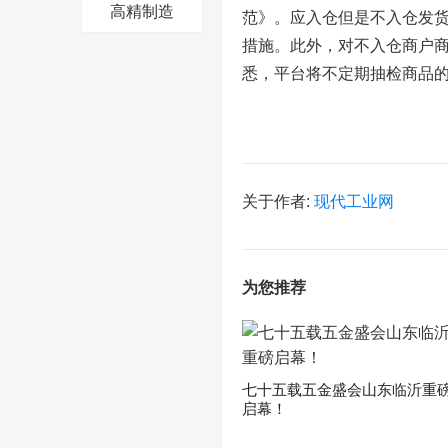
高精制造
范》。应入仓但是不入仓发
措施。此外，对不入仓商户商
悉，平台将不定期抽检商品
关于作者:
现代工业网
为您推荐
七十五载五金盛会山东临沂重
启幕！