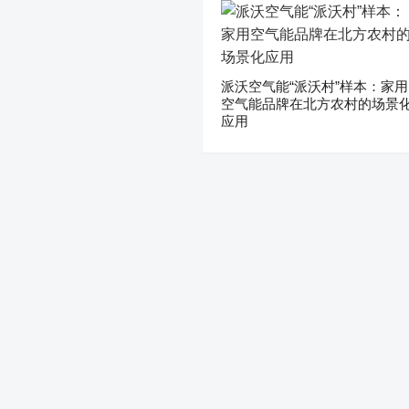
派沃空气能“派沃村”样本：家用
空气能品牌在北方农村的场景
应用