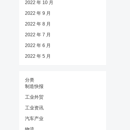
2022 年 10 月
2022 年 9 月
2022 年 8 月
2022 年 7 月
2022 年 6 月
2022 年 5 月
分类
制造快报
工业外贸
工业资讯
汽车产业
物流