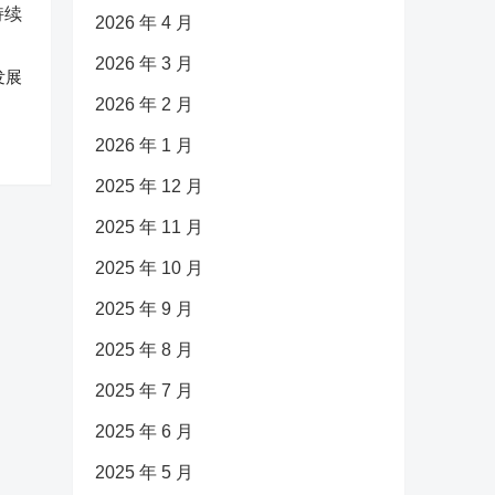
2026 年 4 月
2026 年 3 月
发展
2026 年 2 月
2026 年 1 月
2025 年 12 月
2025 年 11 月
2025 年 10 月
2025 年 9 月
2025 年 8 月
2025 年 7 月
2025 年 6 月
2025 年 5 月