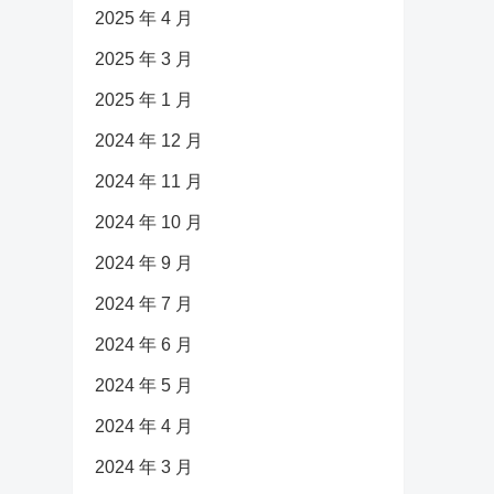
2025 年 4 月
2025 年 3 月
2025 年 1 月
2024 年 12 月
2024 年 11 月
2024 年 10 月
2024 年 9 月
2024 年 7 月
2024 年 6 月
2024 年 5 月
2024 年 4 月
2024 年 3 月