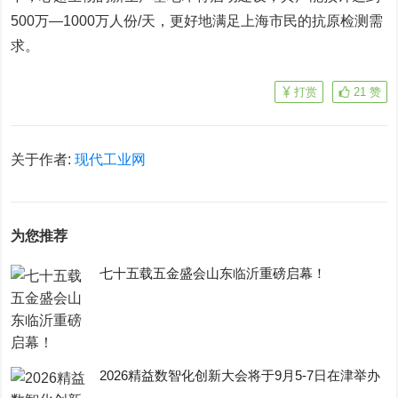
500万—1000万人份/天，更好地满足上海市民的抗原检测需
求。
打赏
21
赞
关于作者:
现代工业网
为您推荐
七十五载五金盛会山东临沂重磅启幕！
2026精益数智化创新大会将于9月5-7日在津举办