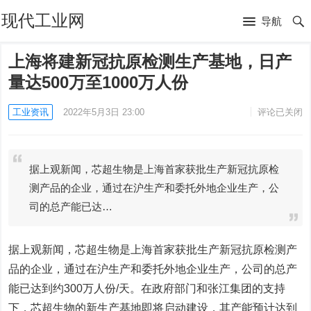
现代工业网
导航
上海将建新冠抗原检测生产基地，日产
量达500万至1000万人份
工业资讯
2022年5月3日 23:00
评论已关闭
据上观新闻，芯超生物是上海首家获批生产新冠抗原检
测产品的企业，通过在沪生产和委托外地企业生产，公
司的总产能已达…
据上观新闻，芯超生物是上海首家获批生产新冠抗原检测产
品的企业，通过在沪生产和委托外地企业生产，公司的总产
能已达到约300万人份/天。在政府部门和张江集团的支持
下，芯超生物的新生产基地即将启动建设，其产能预计达到