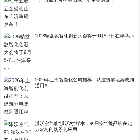
2026精益数智化创新大会将于9月5-7日在津举办
2026年上海智能化公司推荐：从建筑弱电集成到
通用AI
派沃空气能“派沃村”样本：家用空气能品牌在北
方农村的场景化应用