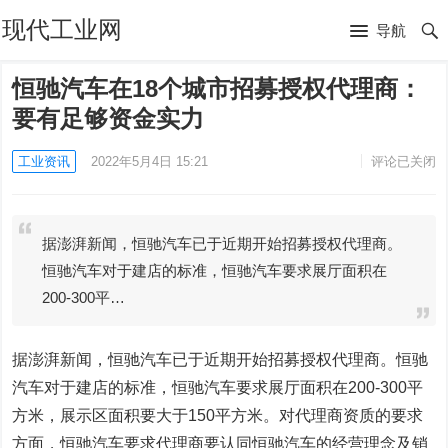
现代工业网
导航
恒驰汽车在18个城市招募授权代理商：
要有足够资金实力
工业资讯
2022年5月4日 15:21
评论已关闭
据澎湃新闻，恒驰汽车已于近期开始招募授权代理商。
恒驰汽车对于建店的标准，恒驰汽车要求展厅面积在
200-300平…
据澎湃新闻，恒驰汽车已于近期开始招募授权代理商。恒驰
汽车对于建店的标准，恒驰汽车要求展厅面积在200-300平
方米，展示区面积要大于150平方米。对代理商资质的要求
方面，恒驰汽车要求代理商要认同恒驰汽车的经营理念及销