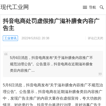
现代工业网
导航
抖音电商处罚虚假推广滋补膳食内容广
告主
工业资讯
2022年5月6日 20:38
评论已关闭
5月6日消息，抖音电商发布“关于滋补膳食内容推广不
规范治理公告”。公告显示，抖音电商在近期滋补膳食
类目内容推广…
5月6日消息，抖音电商发布“关于滋补膳食内容推广不规范治
理公告”。公告显示，抖音电商在近期滋补膳食类目内容推广
中，发现广告主推广的内容大量存在虚假宣传，夸大功效的
情况。对此类行为，抖音平台将进行治理，并对涉事广告主