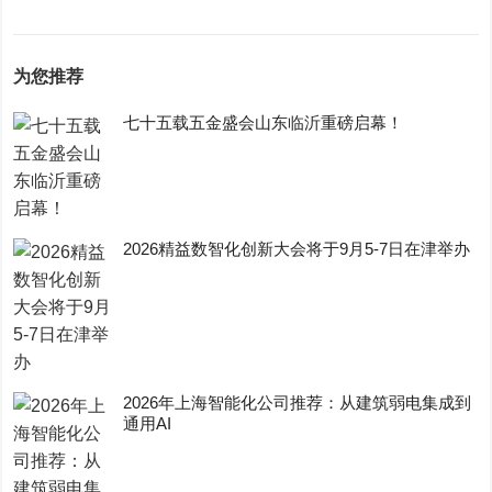
为您推荐
七十五载五金盛会山东临沂重磅启幕！
2026精益数智化创新大会将于9月5-7日在津举办
2026年上海智能化公司推荐：从建筑弱电集成到
通用AI