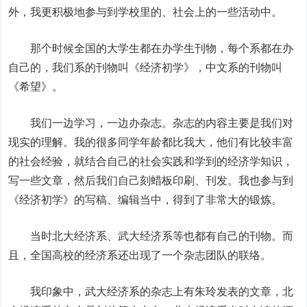
外，我更积极地参与到学校里的、社会上的一些活动中。
那个时候全国的大学生都在办学生刊物，每个系都在办
自己的，我们系的刊物叫《经济初学》，中文系的刊物叫
《希望》。
我们一边学习，一边办杂志。杂志的内容主要是我们对
现实的理解。我的很多同学年龄都比我大，他们有比较丰富
的社会经验，就结合自己的社会实践和学到的经济学知识，
写一些文章，然后我们自己刻蜡板印刷、刊发。我也参与到
《经济初学》的写稿、编辑当中，得到了非常大的锻炼。
当时北大经济系、武大经济系等也都有自己的刊物。而
且，全国高校的经济系还出现了一个杂志团队的联络。
我印象中，武大经济系的杂志上有朱玲发表的文章，北