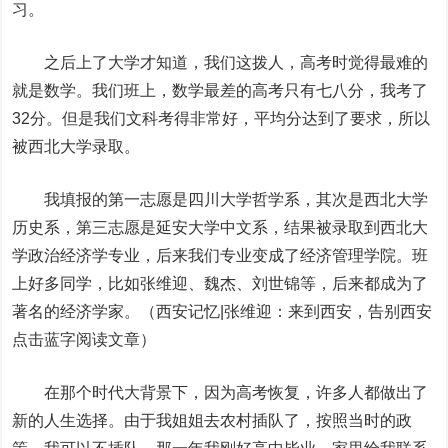
习。
之后上了大学才知道，我们这拨人，高考时觉得最难的
就是数学。我们班上，数学最差的高考只有七八分，我考了
32分。但是我们文科考得非常好，平均分达到了要求，所以
被西北大学录取。
我填报的第一志愿是四川大学哲学系，其次是西北大学
历史系，第三志愿是延安大学中文系，结果被录取到西北大
学政治经济学专业，后来我们专业变成了经济管理学院。班
上好多同学，比如张维迎、魏杰、刘世锦等，后来都成为了
著名的经济学家。
（
西安记忆|张维迎：来到西安，告别西安
点击蓝字阅读文章
）
在那个时代大背景下，因为高考恢复，许多人都做出了
新的人生选择。由于我姐姐去农村插队了，按照当时的政