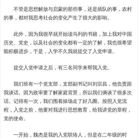
不管是思想解放与启蒙的那些事，还是插队的事，农村
的事，都对我思考社会的变化产生了很大的影响。
此外，因为我很早就开始读马列的书籍，加上我对中国
历史、党史，以及社会的变化都有一定的了解，我也很希望
能积极进步，于是，入学不久我就提交了入党申请。
提交入党申请之后，有三名同学来帮我入党。
我们班有一个党支部，支部副书记叫刘宗昌，他负责跟
我谈话。因为政审要了解家庭背景，所以我们俩谈了很多次
话。记得有一次，我们围着操场走了好几圈。按照入党流
程，入党之前，他要对我进行思想教育，给我讲党的章程，
党的使命。
一开始，魏杰是我的入党联络人，但是在二年级的时