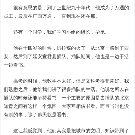
很有意思的是，到了上世纪九十年代，他成为了万通的
员工，最后在广西万通，一直到现在还在那。
还有一个同学，我们学习小组的组长，毕昆。
他在十四岁的时候，扒拉煤的火车，从北京一路到了西
安，然后到了延安宜君县插队。插队期间，他也是一边干活
一边看书。
高考的时候，他数学不太好，但是文科考得非常好。我
们熟悉之后，他给我们讲了很多插队的生活。他说之所以在
插队的时候还能坚持看书，一个主要的原因是去插队的北京
知青之间有这样一个氛围，大家互相借书看。而且当时也没
有别的事，除了聊天就是看书。
这让我感觉到，他们其实是把城市的文明、知识带到了