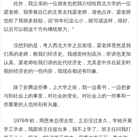
此外，我父亲的一位朋友也把我介绍给西北大学的一位
梁老师。我带着自己的文章去找梁老师，请他点评。梁老师
也给了我很多鼓励，说“你年纪这么小，能写成这样，很好。
以后可以朝这个方向继续努力。”
没想到的是，考入西北大学之后发现，梁老师竟然是我
们系的老师，教我们经济史。我感觉特别高兴，听讲也更加
认真。梁老师给我们讲的近代经济史，尤其是中共在延安时
期的经济史的一些内容，我现在都还有印象。
除了折腾这些事，上大学之前，我一边看书，一边想参
与到社会上的事里，对社会的变化、对社会上的一些事和一
些重要的人也特别有兴趣。
1976年初，周恩来总理去世。之后没过多久，学校开展
学工学农，我跟班主任提出来，我不上学了。班主任问我打