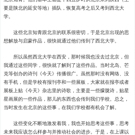
要是陕北的延安等地）插队，恢复高考之后又考到西北大
学。
这些北京知青跟北京的联系很密切，于是北京出现的思
想解放与启蒙作品，很快就通过他们传到了西北大学。
所以虽然西北大学在西安，那时候我也没去过北京，但
我通过这些同学，很快就了解到了这些作品。当时北岛、芒
克等创办的诗刊《今天》传播很广。虽然那时没有网络、没
有手机，但是学校有报刊亭和一些展板，大家就在报亭或者
展板上贴《今天》杂志里的诗歌，主要是一些朦胧诗，贴星
星画展的一些作品，那儿的东西也会传到我们学校。总之，
当时发生在北京的这些事，在我们学校都有机会了解。
这些变化不断地激发着我，我也开始思考这些事，思考
未来我应该怎么样参与并推动社会的进步。于是，在上课以