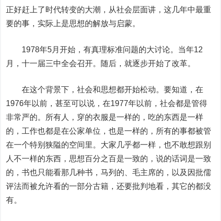
正好赶上了时代转变的大潮，从社会层面讲，这几年中最重
要的事，实际上是思想的解放与启蒙。
1978年5月开始，有真理标准问题的大讨论。当年12
月，十一届三中全会召开。随后，就逐步开始了改革。
在这个背景下，社会和思想都开始松动。要知道，在
1976年以前，甚至可以说，在1977年以前，社会都是管得
非常严的。所有人，穿的衣服是一样的，吃的东西是一样
的，工作也都是在公家单位，也是一样的，所有的事都被管
在一个特别狭隘的空间里。大家几乎都一样，也不敢想跟别
人不一样的东西，思想百分之百是一致的，说的话词是一致
的，书也只能看那几种书，马列的、毛主席的，以及因批儒
评法而被允许看的一部分古籍，还要批判地看，其它的都没
有。