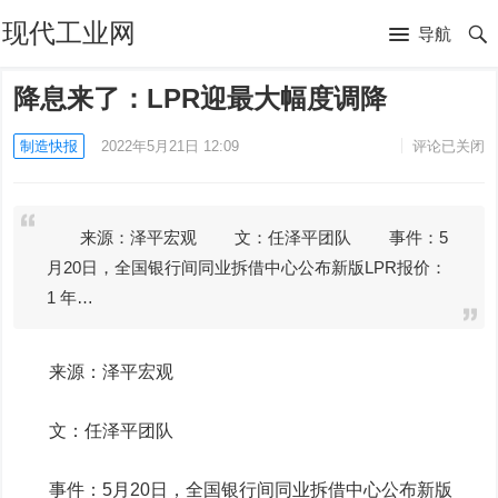
现代工业网
导航
降息来了：LPR迎最大幅度调降
制造快报
2022年5月21日 12:09
评论已关闭
来源：泽平宏观 文：任泽平团队 事件：5
月20日，全国银行间同业拆借中心公布新版LPR报价：
1 年…
来源：泽平宏观
文：任泽平团队
事件：
5月20日，全国银行间同业拆借中心公布新版