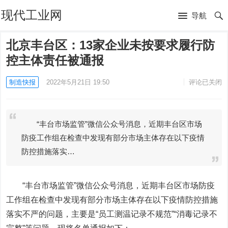
现代工业网
导航
北京丰台区：13家企业未按要求履行防
控主体责任被通报
制造快报
2022年5月21日 19:50
评论已关闭
“丰台市场监管”微信公众号消息，近期丰台区市场
防疫工作组在检查中发现有部分市场主体存在以下疫情
防控措施落实…
“丰台市场监管”微信公众号消息，近期丰台区市场防疫
工作组在检查中发现有部分市场主体存在以下疫情防控措施
落实不严的问题，主要是“员工测温记录不规范”“消毒记录不