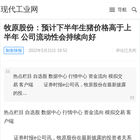
现代工业网
导航
牧原股份：预计下半年生猪价格高于上
半年 公司流动性会持续向好
制造快报
2022年5月21日 19:52
评论已关闭
热点栏目 自选股 数据中心 行情中心 资金流向 模拟交
易 客户端 证券时报e公司讯，牧原股份在最新披露
的投…
热点栏目
自选股 数据中心 行情中心 资金流向 模拟交易 客
户端
证券时报e公司讯，牧原股份在最新披露的投资者关系