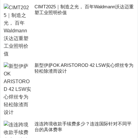
CIMT2025｜制造之光， 百年Waldmann沃达迈重
塑工业照明价值
新型伊萨OK ARISTOROD 42 LSW实心焊丝专为
轻松除渣而设计
连连跨境收款手续费多少？连连国际针对不同平
台的具体费率