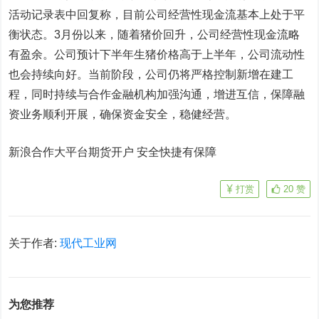
活动记录表中回复称，目前公司经营性现金流基本上处于平
衡状态。3月份以来，随着猪价回升，公司经营性现金流略
有盈余。公司预计下半年生猪价格高于上半年，公司流动性
也会持续向好。当前阶段，公司仍将严格控制新增在建工
程，同时持续与合作金融机构加强沟通，增进互信，保障融
资业务顺利开展，确保资金安全，稳健经营。
新浪合作大平台期货开户 安全快捷有保障
打赏
20
赞
关于作者:
现代工业网
为您推荐