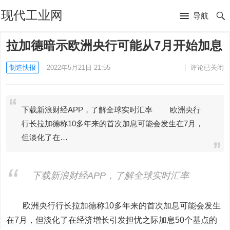
现代工业网
导航
拉加德暗示欧洲央行可能从7月开始加息
制造快报
2022年5月21日 21:55
评论已关闭
下载新浪财经APP，了解全球实时汇率 欧洲央行
行长拉加德称10多年来的首次加息可能会发生在7月，
但淡化了在…
下载新浪财经APP，了解全球实时汇率
欧洲央行行长拉加德称10多年来的首次加息可能会发生
在7月，但淡化了在经济增长引发担忧之际加息50个基点的