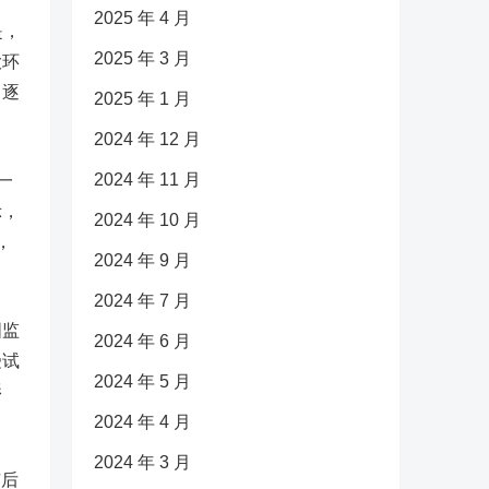
2025 年 4 月
是，
2025 年 3 月
大环
出逐
2025 年 1 月
2024 年 12 月
2024 年 11 月
一
示，
2024 年 10 月
，
2024 年 9 月
2024 年 7 月
国监
2024 年 6 月
受试
2024 年 5 月
影
2024 年 4 月
2024 年 3 月
市后