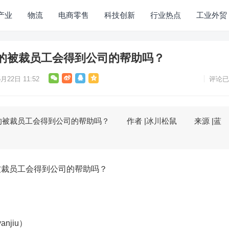
产业
物流
电商零售
科技创新
行业热点
工业外贸
的被裁员工会得到公司的帮助吗？
月22日 11:52
评论已
裁员工会得到公司的帮助吗？ 作者 |冰川松鼠 来源 |蓝
裁员工会得到公司的帮助吗？
njiu）