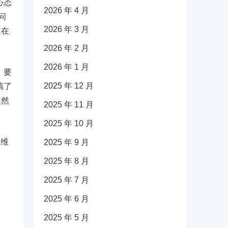
心态
2026 年 4 月
问
2026 年 3 月
处在
2026 年 2 月
2026 年 1 月
。要
2025 年 12 月
搞了
依然
2025 年 11 月
2025 年 10 月
的维
2025 年 9 月
2025 年 8 月
2025 年 7 月
2025 年 6 月
2025 年 5 月