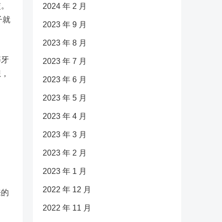
交。
2024 年 2 月
子就
2023 年 9 月
2023 年 8 月
碎牙
2023 年 7 月
想，
2023 年 6 月
2023 年 5 月
2023 年 4 月
2023 年 3 月
2023 年 2 月
2023 年 1 月
2022 年 12 月
来的
2022 年 11 月