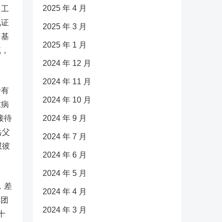
2025 年 4 月
，工
见证
2025 年 3 月
它基
2025 年 1 月
流，
2024 年 12 月
2024 年 11 月
十有
2024 年 10 月
求病
接待
2024 年 9 月
岳父
2024 年 7 月
慰彼
2024 年 6 月
2024 年 5 月
，差
2024 年 4 月
集团
2024 年 3 月
十