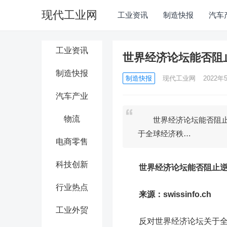
现代工业网
工业资讯
制造快报
汽车
工业资讯
世界经济论坛能否阻
制造快报
制造快报
现代工业网
2022年5
汽车产业
物流
世界经济论坛能否阻止逆全
于全球经济秩…
电商零售
科技创新
世界经济论坛能否阻止
行业热点
来源：swissinfo.ch
工业外贸
反对世界经济论坛关于全球