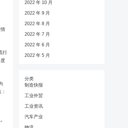
2022 年 10 月
2022 年 9 月
2022 年 8 月
疫情
2022 年 7 月
2022 年 6 月
流行
2022 年 5 月
年度
分类
为
制造快报
点：
工业外贸
工业资讯
重
汽车产业
”
物流