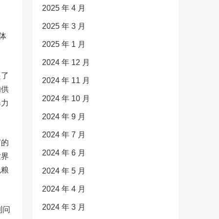
2025 年 4 月
2025 年 3 月
体
2025 年 1 月
2024 年 12 月
起了
2024 年 11 月
的供
2024 年 10 月
暴力
2024 年 9 月
2024 年 7 月
官的
2024 年 6 月
世界
免粮
2024 年 5 月
2024 年 4 月
2024 年 3 月
到问