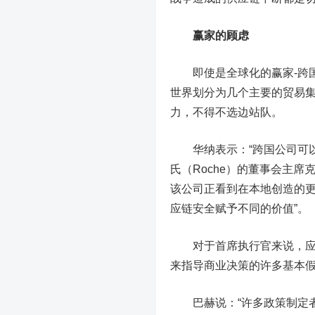
赢家的顾虑
即使是全球化的赢家-跨国
世界划分为几个主要的贸易
力，不得不选边站队。
华纳表示：“跨国公司可以
氏（Roche）的董事会主席克里斯托
该公司正看到在本地创造的更
应链安全赋予不同的价值”。
对于首席执行官来说，应对
来指导商业决策的许多基本
巴赫说：“许多政策制定者