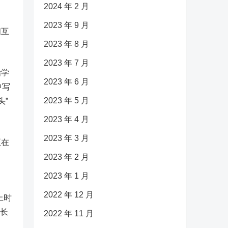
2024 年 2 月
2023 年 9 月
相互
2023 年 8 月
2023 年 7 月
治学
2023 年 6 月
中写
2023 年 5 月
头”
2023 年 4 月
2023 年 3 月
正在
2023 年 2 月
2023 年 1 月
2022 年 12 月
上时
院长
2022 年 11 月