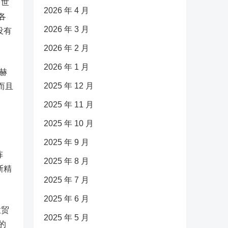
出世
2026 年 4 月
各
2026 年 3 月
没有
2026 年 2 月
2026 年 1 月
赫
2025 年 12 月
而且
2025 年 11 月
2025 年 10 月
2025 年 9 月
阵
2025 年 8 月
斯精
2025 年 7 月
2025 年 6 月
放贸
2025 年 5 月
的