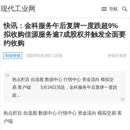
现代工业网
导航
快讯：金科服务午后复牌一度跌超9%
拟收购佳源服务逾7成股权并触发全面要
约收购
制造快报
2022年5月24日 13:56
评论已关闭
热点栏目 自选股 数据中心 行情中心 资金流向 模拟交
易 客户端 5月24日消息，金科服务午后复牌一度跌
超…
热点栏目
自选股 数据中心 行情中心 资金流向 模拟交易 客
户端