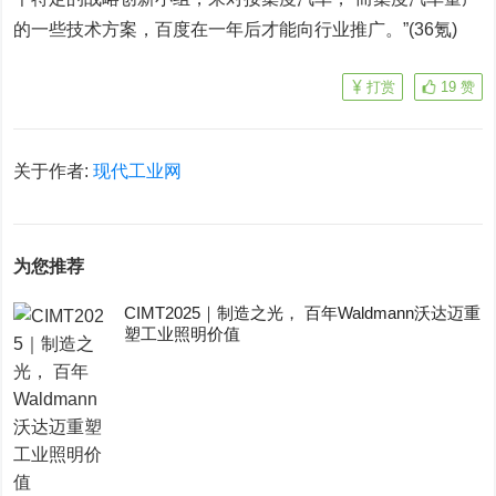
的一些技术方案，百度在一年后才能向行业推广。”(36氪)
打赏
19
赞
关于作者:
现代工业网
为您推荐
CIMT2025｜制造之光， 百年Waldmann沃达迈重
塑工业照明价值