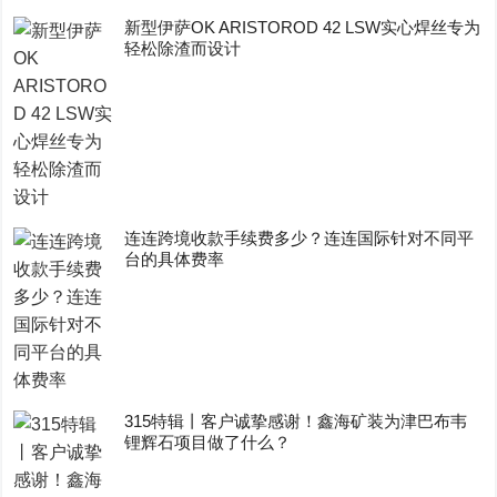
新型伊萨OK ARISTOROD 42 LSW实心焊丝专为
轻松除渣而设计
连连跨境收款手续费多少？连连国际针对不同平
台的具体费率
315特辑丨客户诚挚感谢！鑫海矿装为津巴布韦
锂辉石项目做了什么？