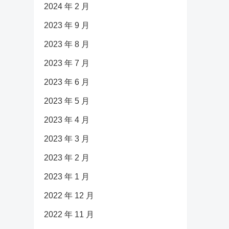
2024 年 2 月
2023 年 9 月
2023 年 8 月
2023 年 7 月
2023 年 6 月
2023 年 5 月
2023 年 4 月
2023 年 3 月
2023 年 2 月
2023 年 1 月
2022 年 12 月
2022 年 11 月