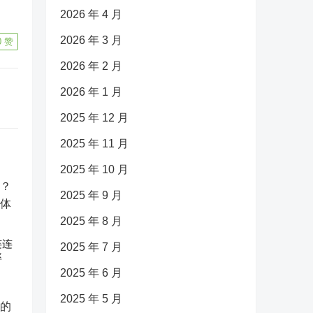
2026 年 4 月
2026 年 3 月
0
赞
2026 年 2 月
2026 年 1 月
2025 年 12 月
2025 年 11 月
2025 年 10 月
2025 年 9 月
2025 年 8 月
连连
2025 年 7 月
率
2025 年 6 月
2025 年 5 月