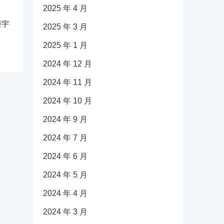
2025 年 4 月
楼宇
2025 年 3 月
2025 年 1 月
2024 年 12 月
2024 年 11 月
2024 年 10 月
2024 年 9 月
2024 年 7 月
2024 年 6 月
2024 年 5 月
2024 年 4 月
2024 年 3 月