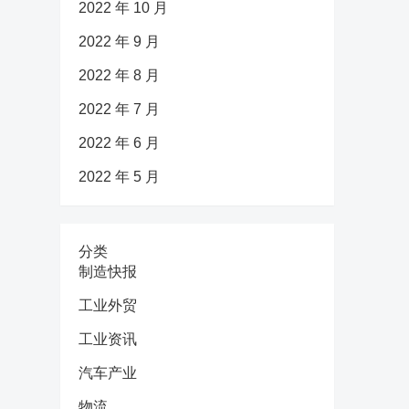
2022 年 10 月
2022 年 9 月
2022 年 8 月
2022 年 7 月
2022 年 6 月
2022 年 5 月
分类
制造快报
工业外贸
工业资讯
汽车产业
物流