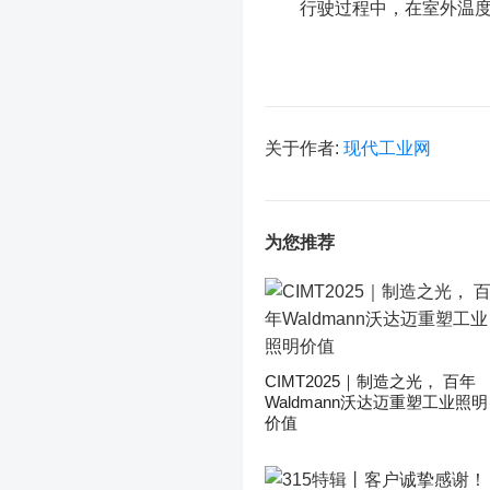
行驶过程中，在室外温度和
关于作者:
现代工业网
为您推荐
CIMT2025｜制造之光， 百年
Waldmann沃达迈重塑工业照明
价值