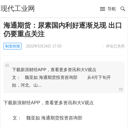
现代工业网
导航
海通期货：尿素国内利好逐渐兑现 出口
仍要重点关注
制造快报
2022年5月24日 17:03
评论已关闭
下载新浪财经APP，查看更多资讯和大V观点
文： 魏亚如 海通期货投资咨询部 从4月下旬开
始，河北、山…
下载新浪财经APP，查看更多资讯和大V观点
文： 魏亚如 海通期货投资咨询部