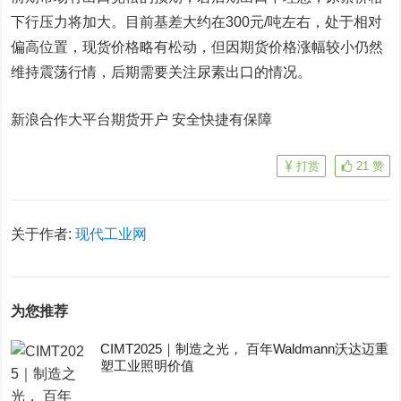
下行压力将加大。目前基差大约在300元/吨左右，处于相对
偏高位置，现货价格略有松动，但因期货价格涨幅较小仍然
维持震荡行情，后期需要关注尿素出口的情况。
新浪合作大平台期货开户 安全快捷有保障
打赏
21
赞
关于作者:
现代工业网
为您推荐
CIMT2025｜制造之光， 百年Waldmann沃达迈重
塑工业照明价值