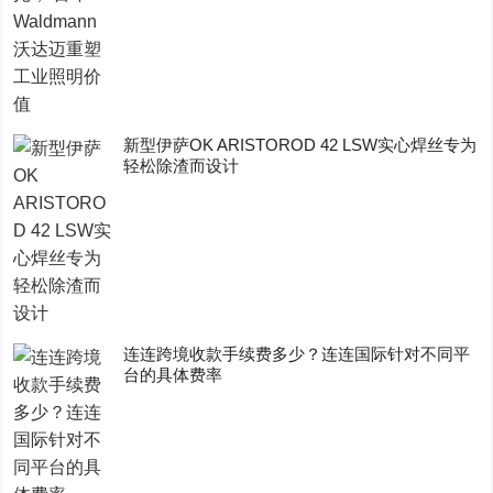
新型伊萨OK ARISTOROD 42 LSW实心焊丝专为
轻松除渣而设计
连连跨境收款手续费多少？连连国际针对不同平
台的具体费率