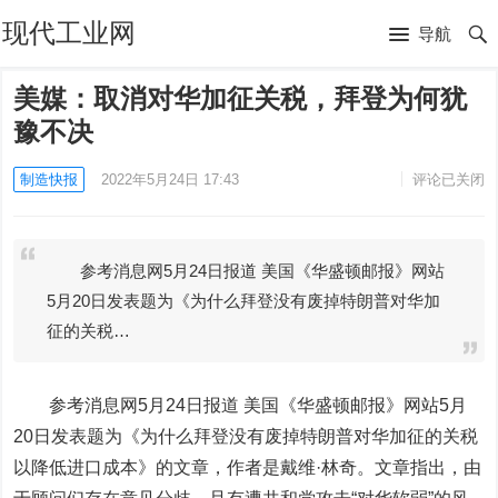
现代工业网
导航
美媒：取消对华加征关税，拜登为何犹
豫不决
制造快报
2022年5月24日 17:43
评论已关闭
参考消息网5月24日报道 美国《华盛顿邮报》网站
5月20日发表题为《为什么拜登没有废掉特朗普对华加
征的关税…
参考消息网5月24日报道
美国《华盛顿邮报》网站5月
20日发表题为《为什么拜登没有废掉特朗普对华加征的关税
以降低进口成本》的文章，作者是戴维·林奇。文章指出，由