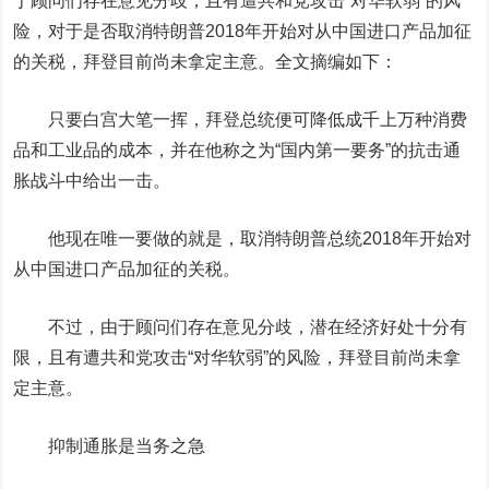
于顾问们存在意见分歧，且有遭共和党攻击“对华软弱”的风
险，对于是否取消特朗普2018年开始对从中国进口产品加征
的关税，拜登目前尚未拿定主意。全文摘编如下：
只要白宫大笔一挥，拜登总统便可降低成千上万种消费
品和工业品的成本，并在他称之为“国内第一要务”的抗击通
胀战斗中给出一击。
他现在唯一要做的就是，取消特朗普总统2018年开始对
从中国进口产品加征的关税。
不过，由于顾问们存在意见分歧，潜在经济好处十分有
限，且有遭共和党攻击“对华软弱”的风险，拜登目前尚未拿
定主意。
抑制通胀是当务之急