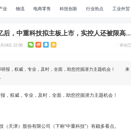
产业
物流
电商零售
科技创新
行业热点
工业外贸
35亿后，中重科技拟主板上市，实控人还被限高
月24日 22:08
评论已
研报，权威，专业，及时，全面，助您挖掘潜力主题机会！ 来
…
，权威，专业，及时，全面，助您挖掘潜力主题机会！
（天津）股份有限公司（下称“中重科技”）有颇多看点。