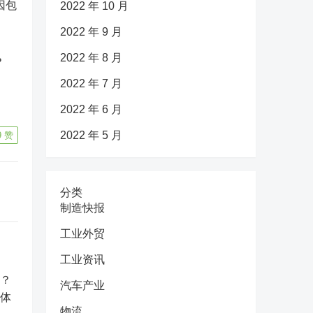
因包
2022 年 10 月
。
2022 年 9 月
2022 年 8 月
？
2022 年 7 月
2022 年 6 月
2022 年 5 月
9
赞
分类
制造快报
工业外贸
工业资讯
汽车产业
物流