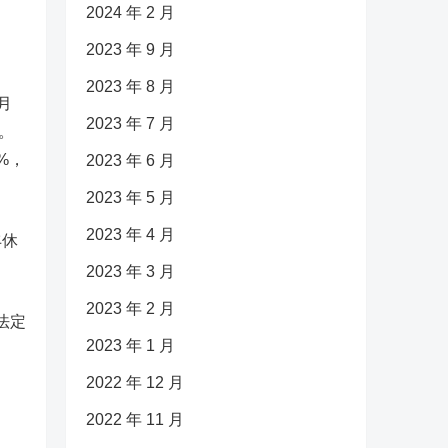
2024 年 2 月
2023 年 9 月
2023 年 8 月
月
2023 年 7 月
。
%，
2023 年 6 月
2023 年 5 月
2023 年 4 月
丰休
2023 年 3 月
2023 年 2 月
法定
2023 年 1 月
2022 年 12 月
2022 年 11 月