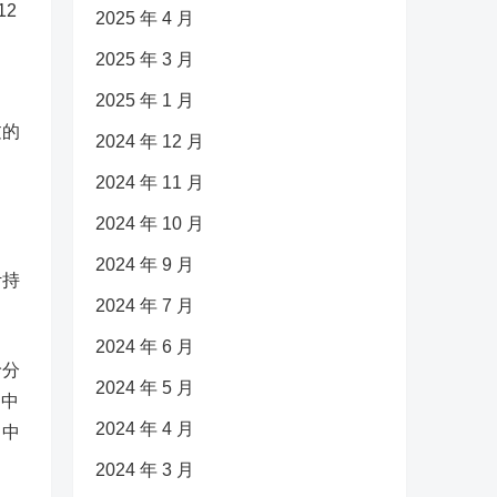
12
2025 年 4 月
2025 年 3 月
2025 年 1 月
过的
2024 年 12 月
2024 年 11 月
2024 年 10 月
2024 年 9 月
计持
2024 年 7 月
2024 年 6 月
珍分
2024 年 5 月
，中
2024 年 4 月
向中
2024 年 3 月