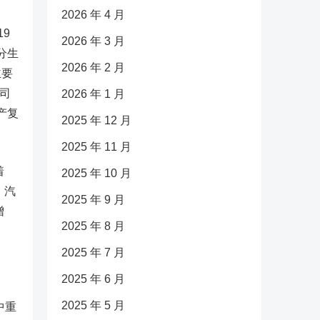
2026 年 4 月
9
2026 年 3 月
分生
2026 年 2 月
主要
公司
2026 年 1 月
产复
2025 年 12 月
2025 年 11 月
着
2025 年 10 月
、汽
2025 年 9 月
增
2025 年 8 月
2025 年 7 月
2025 年 6 月
2025 年 5 月
中重