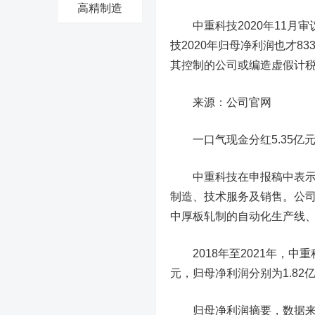
高精制造
中重科技2020年11月审
技2020年归母净利润也才8
其控制的公司或编造虚假计
来源：公司官网
一口气现金分红5.35亿
中重科技在申报稿中表示，
制造、技术服务及销售。公
中厚板轧制的自动化生产线
2018年至2021年，中重科技
元，归母净利润分别为1.82亿元
归母净利润摘要，数据来源