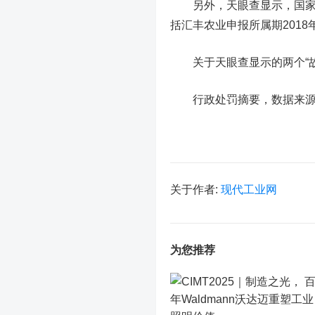
另外，天眼查显示，国家税务
括汇丰农业申报所属期2018年
关于天眼查显示的两个“故事
行政处罚摘要，数据来源
关于作者:
现代工业网
为您推荐