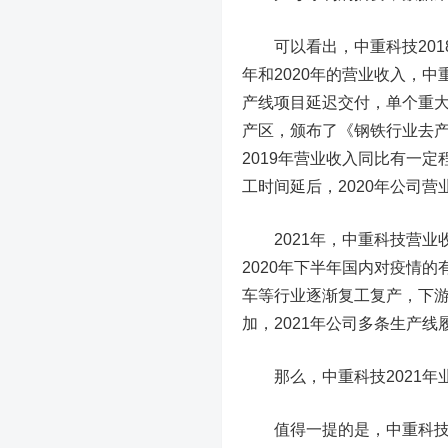
可以看出，中重科技2018
年和2020年的营业收入，
产线项目延迟交付，单个重
产区，颁布了《钢铁行业去产能
2019年营业收入同比有一
工时间延后，2020年公司
2021年，中重科技营业
2020年下半年国内对疫情
车等行业逐渐复工复产，下游
加，2021年公司多条生产
那么，中重科技2021年
值得一提的是，中重科技20