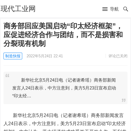
现代工业网
导航
商务部回应美国启动“印太经济框架”，
应促进经济合作与团结，而不是损害和
分裂现有机制
制造快报
2022年5月24日 22:41
评论已关闭
新华社北京5月24日电（记者谢希瑶）商务部新闻
发言人24日表示，中方注意到，美方5月23日宣布启动
“印太经…
新华社北京5月24日电（记者谢希瑶）商务部新闻发言
人24日表示，中方注意到，美方5月23日宣布启动“印太经济