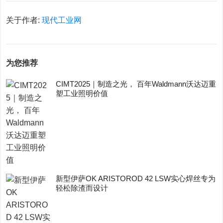
关于作者:
现代工业网
为您推荐
CIMT2025｜制造之光， 百年Waldmann沃达迈重
塑工业照明价值
新型伊萨OK ARISTOROD 42 LSW实心焊丝专为
轻松除渣而设计