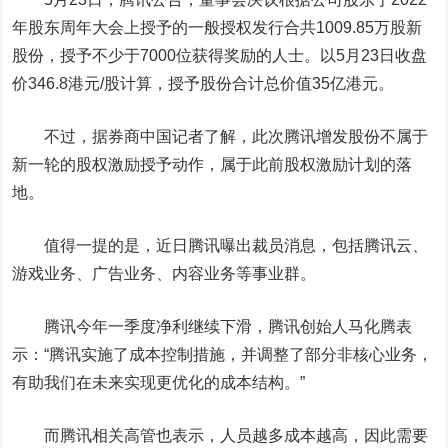
年股东周年大会上授予的一般授权发行合共1009.85万股新
股份，授予不少于7000位获得奖励的人士。以5月23日收盘
价346.8港元/股计算，授予股份合计总价值35亿港元。
不过，据券商中国记者了解，此次腾讯增发股份不属于
新一轮的股权激励授予动作，属于此前股权激励计划的落
地。
值得一提的是，近日腾讯曝出裁员消息，包括腾讯云、
游戏业务、广告业务、内容业务等事业群。
腾讯今年一季度净利继续下滑，腾讯创始人马化腾表
示：“腾讯实施了成本控制措施，并调整了部分非核心业务，
有助我们在未来实现更优化的成本结构。”
而腾讯相关高管也表示，人员越多成本越高，因此需要