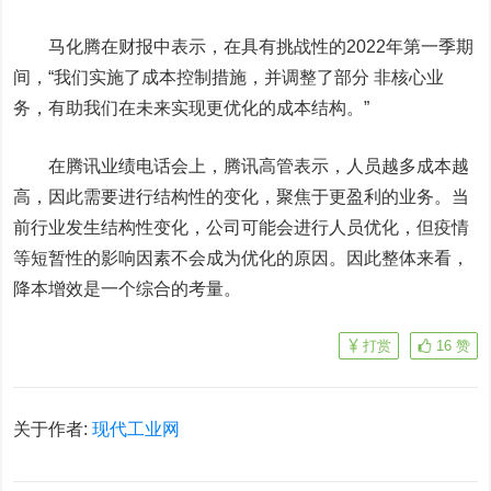
马化腾在财报中表示，在具有挑战性的2022年第一季期
间，“我们实施了成本控制措施，并调整了部分 非核心业
务，有助我们在未来实现更优化的成本结构。”
在腾讯业绩电话会上，腾讯高管表示，人员越多成本越
高，因此需要进行结构性的变化，聚焦于更盈利的业务。当
前行业发生结构性变化，公司可能会进行人员优化，但疫情
等短暂性的影响因素不会成为优化的原因。因此整体来看，
降本增效是一个综合的考量。
打赏
16
赞
关于作者:
现代工业网