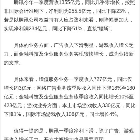
腾讯今年一季度营收1355亿元，同比几乎零增长，按照
非国际会计准则下，净利润为255.5亿元，同比下降23%，
若是以腾讯公司权益持有人应占盈利来看，则降幅更加大，
实现净利润234亿元，同比下降51%，直接“腰斩”。
具体的业务方面，广告收入下滑明显，游戏收入增长乏
力，而金融科技及企业服务业务实现较快增长，成为业绩新
的支撑。
具体来看，增值服务业务一季度收入727亿元，同比仅
增长约3亿元；网络广告业务该季度收入同比下降18%至180
亿元；金融科技及企业服务业务该季度收入同比增长10%至
428亿元；游戏业务方面，本土市场游戏收入330亿元，同比
下降1%，国际市场游戏收入106亿元，同比增长4%。
值得一提的是，腾讯一季度净利下滑，除了广告、游戏
等收入增长乏力，开支大幅增加也是重要原因。