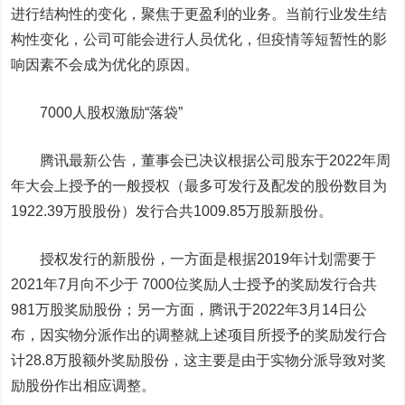
进行结构性的变化，聚焦于更盈利的业务。当前行业发生结
构性变化，公司可能会进行人员优化，但疫情等短暂性的影
响因素不会成为优化的原因。
7000人股权激励“落袋”
腾讯最新公告，董事会已决议根据公司股东于2022年周
年大会上授予的一般授权（最多可发行及配发的股份数目为
1922.39万股股份）发行合共1009.85万股新股份。
授权发行的新股份，一方面是根据2019年计划需要于
2021年7月向不少于 7000位奖励人士授予的奖励发行合共
981万股奖励股份；另一方面，腾讯于2022年3月14日公
布，因实物分派作出的调整就上述项目所授予的奖励发行合
计28.8万股额外奖励股份，这主要是由于实物分派导致对奖
励股份作出相应调整。