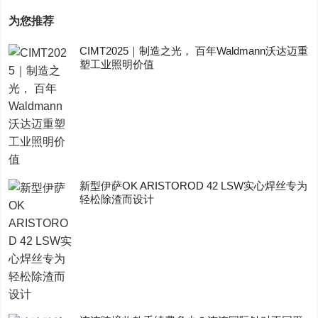
为您推荐
CIMT2025｜制造之光， 百年Waldmann沃达迈重
塑工业照明价值
新型伊萨OK ARISTOROD 42 LSW实心焊丝专为
轻松除渣而设计