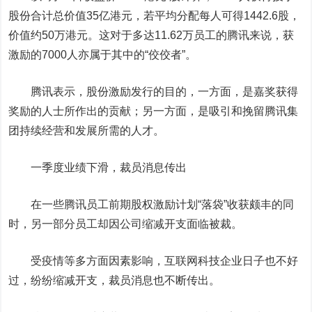
股份合计总价值35亿港元，若平均分配每人可得1442.6股，
价值约50万港元。这对于多达11.62万员工的腾讯来说，获
激励的7000人亦属于其中的“佼佼者”。
腾讯表示，股份激励发行的目的，一方面，是嘉奖获得
奖励的人士所作出的贡献；另一方面，是吸引和挽留腾讯集
团持续经营和发展所需的人才。
一季度业绩下滑，裁员消息传出
在一些腾讯员工前期股权激励计划“落袋”收获颇丰的同
时，另一部分员工却因公司缩减开支面临被裁。
受疫情等多方面因素影响，互联网科技企业日子也不好
过，纷纷缩减开支，裁员消息也不断传出。