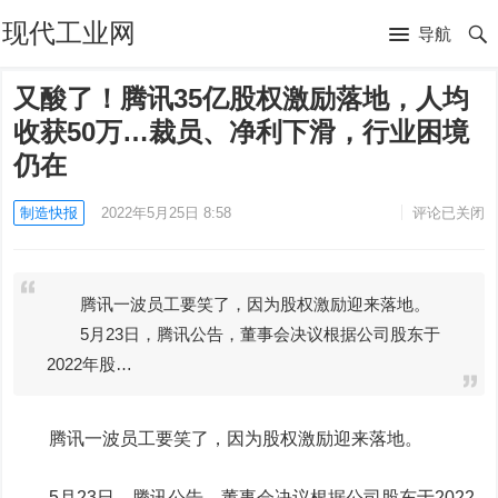
现代工业网
导航
又酸了！腾讯35亿股权激励落地，人均
收获50万…裁员、净利下滑，行业困境
仍在
制造快报
2022年5月25日 8:58
评论已关闭
腾讯一波员工要笑了，因为股权激励迎来落地。
5月23日，腾讯公告，董事会决议根据公司股东于
2022年股…
腾讯一波员工要笑了，因为股权激励迎来落地。
5月23日，腾讯公告，董事会决议根据公司股东于2022