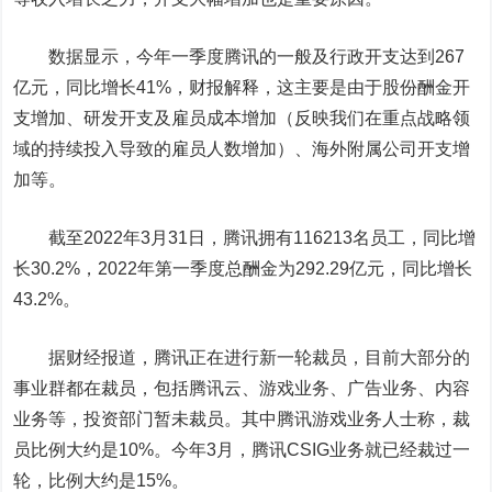
数据显示，今年一季度腾讯的一般及行政开支达到267
亿元，同比增长41%，财报解释，这主要是由于股份酬金开
支增加、研发开支及雇员成本增加（反映我们在重点战略领
域的持续投入导致的雇员人数增加）、海外附属公司开支增
加等。
截至2022年3月31日，腾讯拥有116213名员工，同比增
长30.2%，2022年第一季度总酬金为292.29亿元，同比增长
43.2%。
据财经报道，腾讯正在进行新一轮裁员，目前大部分的
事业群都在裁员，包括腾讯云、游戏业务、广告业务、内容
业务等，投资部门暂未裁员。其中腾讯游戏业务人士称，裁
员比例大约是10%。今年3月，腾讯CSIG业务就已经裁过一
轮，比例大约是15%。