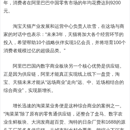
年，消费者在阿里巴巴中国零售市场的年均花费达到9200
元。
淘宝天猫产业发展和运营中心负责人吹雪，在这场与商
家的对话中也表示：“未来3年，天猫将加大各个经营环节的
投入，希望帮助10个战略伙伴实现1亿会员，并将培育100个
消费者规模过亿的超级品类。”
阿里巴巴国内数字商业板块另一个核心优势是供应链。
正是因为供应链，阿里才能真正实现线上线下一盘货，淘
宝、天猫未来才能从“远场商业”走向“远、中、近场相结合的
综合商业”，实现新增长。
增长迅速的淘菜菜业务便是这种综合商业的案例之一。
“淘菜菜”除了原有的零售通供应链，还整合了盒马、数字农
业生鲜板块、大润发商超百货、淘特的日杂厂货和1688的源