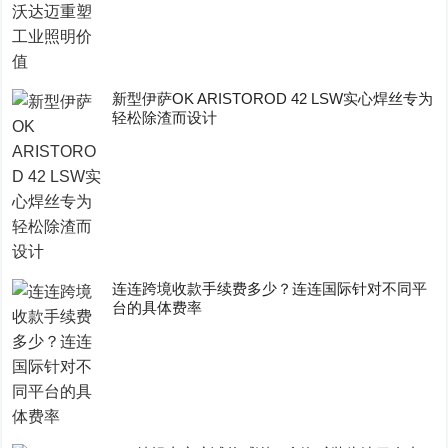
新型伊萨OK ARISTOROD 42 LSW实心焊丝专为
轻松除渣而设计
连连跨境收款手续费多少？连连国际针对不同平
台的具体费率