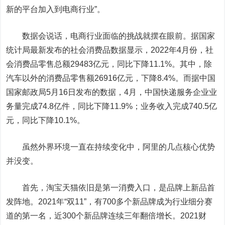
新的平台加入到电商行业”。
数据会说话，电商行业面临的挑战就摆在眼前。据国家
统计局最新发布的社会消费品数据显示，2022年4月份，社
会消费品零售总额29483亿元，同比下降11.1%。其中，除
汽车以外的消费品零售额26916亿元，下降8.4%。而据中国
国家邮政局5月16日发布的数据，4月，中国快递服务企业业
务量完成74.8亿件，同比下降11.9%；业务收入完成740.5亿
元，同比下降10.1%。
虽然外界环境一直在持续变化中，阿里的几点核心优势
并没变。
首先，淘宝天猫依旧是第一消费入口，是品牌上新品首
发阵地。2021年“双11”，有700多个新品牌成为行业细分赛
道的第一名，近300个新品牌连续三年翻倍增长。2021财