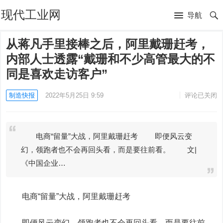
现代工业网
导航
从蒋凡手里接棒之后，阿里戴珊赶考，
内部人士透露“戴珊和不少高管最大的不
同是喜欢走访客户”
制造快报
2022年5月25日 9:59
评论已关闭
电商“留量”大战，阿里戴珊赶考 即便风云变
幻，领跑者也不会再回头看，而是要往前看。 文|
《中国企业…
电商“留量”大战，阿里戴珊赶考
即便风云变幻，领跑者也不会再回头看，而是要往前