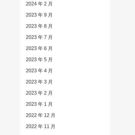
2024 年 2 月
2023 年 9 月
2023 年 8 月
2023 年 7 月
2023 年 6 月
2023 年 5 月
2023 年 4 月
2023 年 3 月
2023 年 2 月
2023 年 1 月
2022 年 12 月
2022 年 11 月