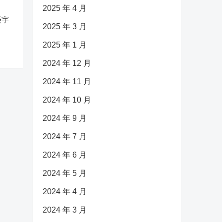
2025 年 4 月
楼宇
2025 年 3 月
2025 年 1 月
2024 年 12 月
2024 年 11 月
2024 年 10 月
2024 年 9 月
2024 年 7 月
2024 年 6 月
2024 年 5 月
2024 年 4 月
2024 年 3 月