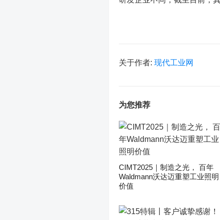
关于作者:
现代工业网
为您推荐
CIMT2025｜制造之光， 百年
Waldmann沃达迈重塑工业照明
价值