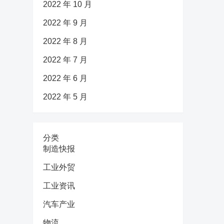
2022 年 10 月
2022 年 9 月
2022 年 8 月
2022 年 7 月
2022 年 6 月
2022 年 5 月
分类
制造快报
工业外贸
工业资讯
汽车产业
物流