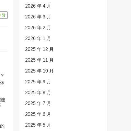
2026 年 4 月
9
赞
2026 年 3 月
2026 年 2 月
2026 年 1 月
2025 年 12 月
2025 年 11 月
2025 年 10 月
2025 年 9 月
2025 年 8 月
连连
2025 年 7 月
率
2025 年 6 月
2025 年 5 月