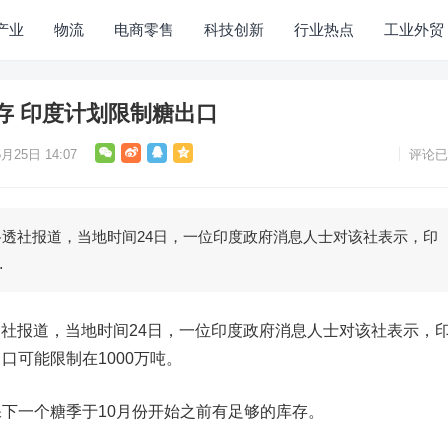
产业
物流
电商零售
科技创新
行业热点
工业外贸
存 印度计划限制糖出口
月25日 14:07
评论已
透社报道，当地时间24日，一位印度政府消息人士对该社表示，印
…
社报道，当地时间24日，一位印度政府消息人士对该社表示，
口可能限制在1000万吨。
一个糖季于10月份开始之前有足够的库存。