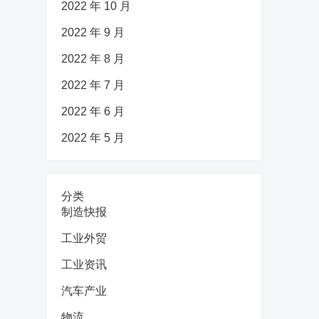
2022 年 10 月
2022 年 9 月
2022 年 8 月
2022 年 7 月
2022 年 6 月
2022 年 5 月
分类
制造快报
工业外贸
工业资讯
汽车产业
物流