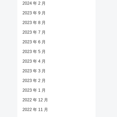
2024 年 2 月
2023 年 9 月
2023 年 8 月
2023 年 7 月
2023 年 6 月
2023 年 5 月
2023 年 4 月
2023 年 3 月
2023 年 2 月
2023 年 1 月
2022 年 12 月
2022 年 11 月