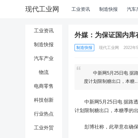
现代工业网
工业资讯
制造快报
汽车
工业资讯
外媒：为保证国内库
制造快报
制造快报
现代工业网
2022年5
汽车产业
物流
中新网5月25日电 据路
度计划限制糖出口，本糖
电商零售
科技创新
中新网5月25日电 据路透
计划限制糖出口，本糖季的出
行业热点
彭博社称，此举意在确保下
工业外贸