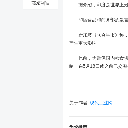
高精制造
据介绍，印度是世界上最大
印度食品和商务部的发言
新加坡《联合早报》称，鉴
产生重大影响。
此前，为确保国内粮食供应
制，在5月13日或之前已交
关于作者:
现代工业网
为您推荐