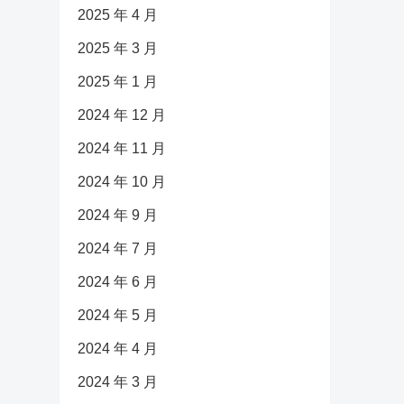
2025 年 4 月
2025 年 3 月
2025 年 1 月
2024 年 12 月
2024 年 11 月
2024 年 10 月
2024 年 9 月
2024 年 7 月
2024 年 6 月
2024 年 5 月
2024 年 4 月
2024 年 3 月