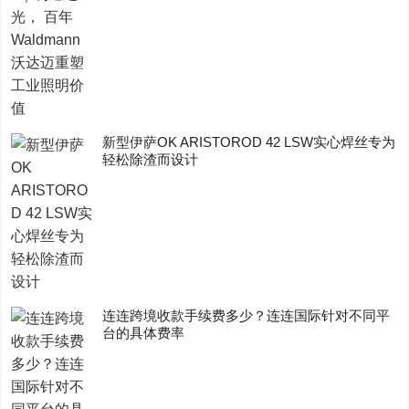
新型伊萨OK ARISTOROD 42 LSW实心焊丝专为
轻松除渣而设计
连连跨境收款手续费多少？连连国际针对不同平
台的具体费率