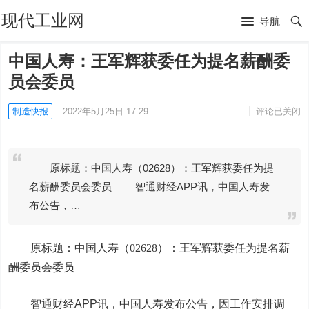
现代工业网
导航
中国人寿：王军辉获委任为提名薪酬委
员会委员
制造快报
2022年5月25日 17:29
评论已关闭
原标题：中国人寿（02628）：王军辉获委任为提
名薪酬委员会委员 智通财经APP讯，中国人寿发
布公告，…
原标题：
中国人寿
（02628）：王军辉获委任为提名薪
酬委员会委员
智通财经APP讯，中国人寿发布公告，因工作安排调