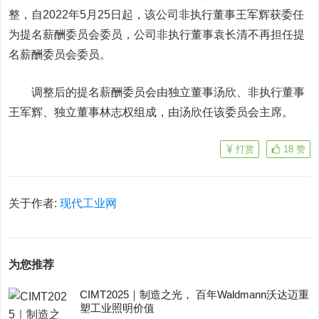
整，自2022年5月25日起，该公司非执行董事王军辉获委任
为提名薪酬委员会委员，公司非执行董事袁长清不再担任提
名薪酬委员会委员。
调整后的提名薪酬委员会由独立董事汤欣、非执行董事
王军辉、独立董事林志权组成，由汤欣任该委员会主席。
打赏
18
赞
关于作者:
现代工业网
为您推荐
CIMT2025｜制造之光， 百年Waldmann沃达迈重
塑工业照明价值