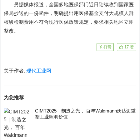
另据媒体报道，全国多地医保部门近日陆续收到国家医
保局抄送的一份函件，明确提出用医保基金支付大规模人群
核酸检测费用不符合现行医保政策规定，要求相关地区立即
整改。
打赏
17
赞
关于作者:
现代工业网
为您推荐
CIMT2025｜制造之光， 百年Waldmann沃达迈重
塑工业照明价值