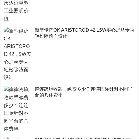
新型伊萨OK ARISTOROD 42 LSW实心焊丝专为
轻松除渣而设计
连连跨境收款手续费多少？连连国际针对不同平
台的具体费率