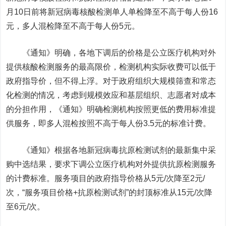
月10日前将新冠病毒核酸检测单人单检降至不高于每人份16
元，多人混检降至不高于每人份5元。
《通知》明确，各地下调后的价格是公立医疗机构对外
提供核酸检测服务的最高限价，检测机构实际收费可以低于
政府指导价，但不得上浮。对于政府组织大规模筛查和常态
化检测的情况，考虑到规模效应和基层组织、志愿者对成本
的分担作用，《通知》明确检测机构按照更低的费用标准提
供服务，即多人混检按照不高于每人份3.5元的标准计费。
《通知》根据各地新冠病毒抗原检测试剂的最新集中采
购中选结果，要求下调公立医疗机构对外提供抗原检测服务
的计费标准。服务项目的政府指导价格从5元/次降至2元/
次，“服务项目价格+抗原检测试剂”的封顶标准从15元/次降
至6元/次。