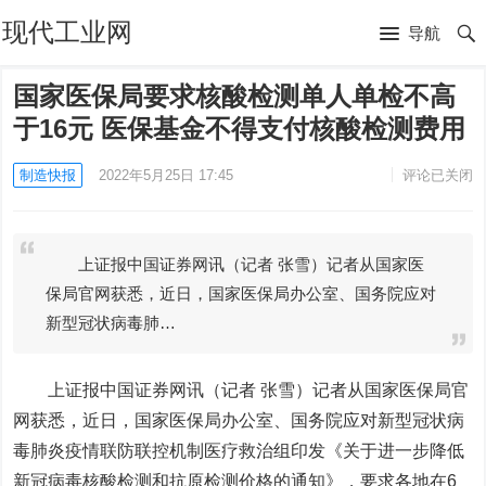
现代工业网
导航
国家医保局要求核酸检测单人单检不高
于16元 医保基金不得支付核酸检测费用
制造快报
2022年5月25日 17:45
评论已关闭
上证报中国证券网讯（记者 张雪）记者从国家医
保局官网获悉，近日，国家医保局办公室、国务院应对
新型冠状病毒肺…
上证报中国证券网讯（记者 张雪）记者从国家医保局官
网获悉，近日，国家医保局办公室、国务院应对新型冠状病
毒肺炎疫情联防联控机制医疗救治组印发《关于进一步降低
新冠病毒核酸检测和抗原检测价格的通知》，要求各地在6