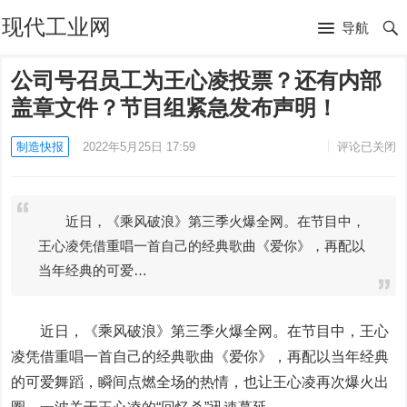
现代工业网
导航
公司号召员工为王心凌投票？还有内部
盖章文件？节目组紧急发布声明！
制造快报
2022年5月25日 17:59
评论已关闭
近日，《乘风破浪》第三季火爆全网。在节目中，
王心凌凭借重唱一首自己的经典歌曲《爱你》，再配以
当年经典的可爱…
近日，《乘风破浪》第三季火爆全网。在节目中，王心
凌凭借重唱一首自己的经典歌曲《爱你》，再配以当年经典
的可爱舞蹈，瞬间点燃全场的热情，也让王心凌再次爆火出