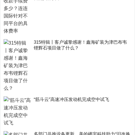
315特辑丨客户诚挚感谢！鑫海矿装为津巴布韦
锂辉石项目做了什么？
“筋斗云”高速冲压发动机完成空中试飞
多部门共推设备更新，美的楼宇科技助力“旧改换