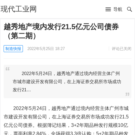
现代工业网
导航
越秀地产境内发行21.5亿元公司债券
（第二期）
制造快报
2022年5月25日 18:27
评论已关闭
2022年5月24日，越秀地产通过境内经营主体广州
市城市建设开发有限公司，在上海证券交易所市场成功
发行21…
2022年5月24日，越秀地产通过境内经营主体广州市城
市建设开发有限公司，在上海证券交易所市场成功发行21.5
亿元公司债券。根据簿记结果，3+2年期品种发行规模10亿
元，票面利率2.84%，全场获得3.3倍认购；5+2年期品种发