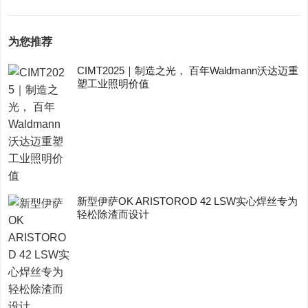
为您推荐
CIMT2025｜制造之光， 百年Waldmann沃达迈重
塑工业照明价值
新型伊萨OK ARISTOROD 42 LSW实心焊丝专为
轻松除渣而设计