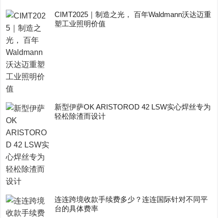
CIMT2025｜制造之光， 百年Waldmann沃达迈重
塑工业照明价值
新型伊萨OK ARISTOROD 42 LSW实心焊丝专为
轻松除渣而设计
连连跨境收款手续费多少？连连国际针对不同平
台的具体费率