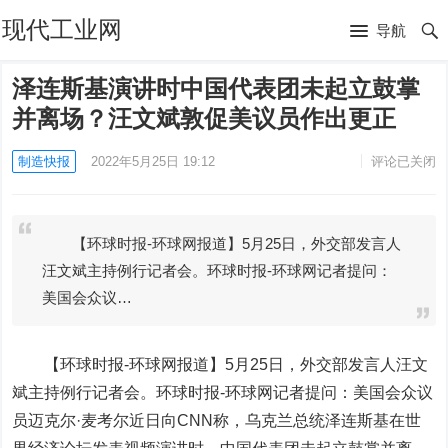
现代工业网
导航
泽连斯基演讲时中国代表团未起立鼓掌
并离场？汪文斌敦促美议员作出更正
制造快报
2022年5月25日 19:12
评论已关闭
【环球时报-环球网报道】5月25日，外交部发言人
汪文斌主持例行记者会。环球时报-环球网记者提问：
美国会众议…
【环球时报-环球网报道】5月25日，外交部发言人汪文
斌主持例行记者会。环球时报-环球网记者提问：美国会众议
员迈克尔·麦考尔近日向CNN称，乌克兰总统泽连斯基在世