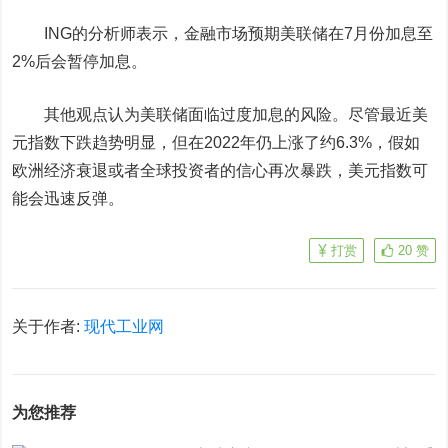
ING的分析师表示，金融市场预期美联储在7月份加息至
2%后会暂停加息。
其他观点认为美联储面临过度加息的风险。尽管最近美
元指数下跌趋势明显，但在2022年仍上涨了约6.3%，假如
欧洲经济衰退或者全球投资者的信心再次暴跌，美元指数可
能会迅速反弹。
打赏
20
赞
关于作者:
现代工业网
为您推荐