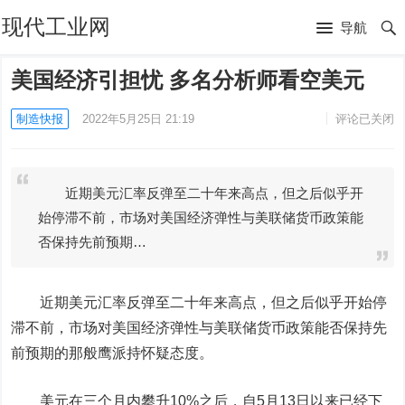
现代工业网
导航
美国经济引担忧 多名分析师看空美元
制造快报
2022年5月25日 21:19
评论已关闭
近期美元汇率反弹至二十年来高点，但之后似乎开
始停滞不前，市场对美国经济弹性与美联储货币政策能
否保持先前预期…
近期美元汇率反弹至二十年来高点，但之后似乎开始停
滞不前，市场对美国经济弹性与美联储货币政策能否保持先
前预期的那般鹰派持怀疑态度。
美元在三个月内攀升10%之后，自5月13日以来已经下