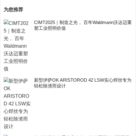
为您推荐
CIMT2025｜制造之光， 百年Waldmann沃达迈重
塑工业照明价值
新型伊萨OK ARISTOROD 42 LSW实心焊丝专为
轻松除渣而设计