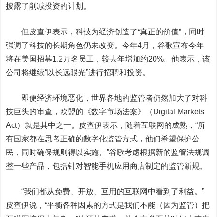
披露了削减投资的计划。
但皮查伊表示，科技为经济创造了“真正的价值”，同时
强调了科技的长期角色仍未改变。今年4月，谷歌宣布今年
将在美国招募1.2万名员工，较去年增加约20%。他表示，该
公司将继续“以长远眼光”进行招聘和投资。
即便经济环境恶化，世界各地的监管者仍然加大了对科
技巨头的审查，欧盟的《数字市场法案》（Digital Markets
Act）就是其中之一。皮查伊表示，随着互联网的成熟，“所
有国家都在思考正确的数字化监管方式，他们希望保护公
民，同时确保规则得以实施。”谷歌考虑根据新的监管法规调
整一些产品，包括针对智能手机应用商店制定的监管新规。
“我们都从免费、开放、互用的互联网中看到了利益。”
皮查伊说，“平衡各种因素的方式是我们不能（因为监管）把