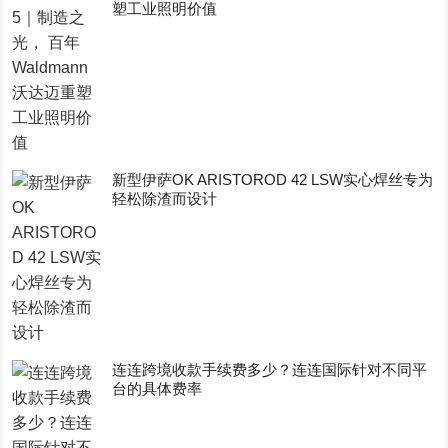
塑工业照明价值
新型伊萨OK ARISTOROD 42 LSW实心焊丝专为
轻松除渣而设计
连连跨境收款手续费多少？连连国际针对不同平
台的具体费率