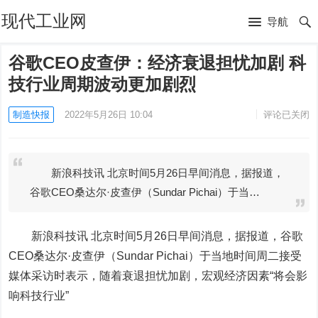
现代工业网
导航
谷歌CEO皮查伊：经济衰退担忧加剧 科
技行业周期波动更加剧烈
制造快报
2022年5月26日 10:04
评论已关闭
新浪科技讯 北京时间5月26日早间消息，据报道，
谷歌CEO桑达尔·皮查伊（Sundar Pichai）于当…
新浪科技讯 北京时间5月26日早间消息，据报道，
谷歌
CEO桑达尔·皮查伊（Sundar Pichai）于当地时间周二接受
媒体采访时表示，随着衰退担忧加剧，宏观经济因素“将会影
响科技行业”