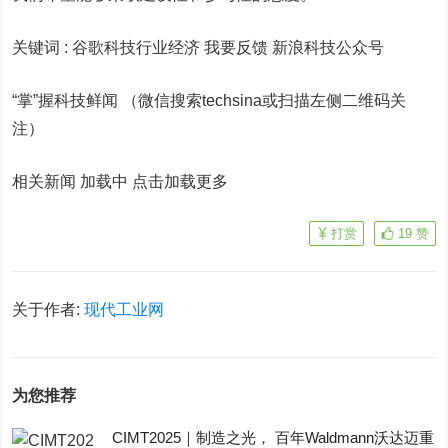
关键词 :
谷歌科技行业经济 我要反馈
新浪科技公众号
“掌”握科技鲜闻 （微信搜索techsina或扫描左侧二维码关
注）
相关新闻 加载中
点击加载更多
打赏
19
赞
关于作者:
现代工业网
为您推荐
CIMT2025｜制造之光， 百年Waldmann沃达迈重