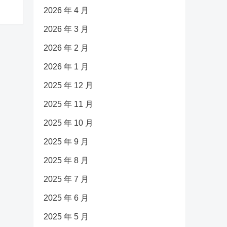
2026 年 4 月
2026 年 3 月
2026 年 2 月
2026 年 1 月
2025 年 12 月
2025 年 11 月
2025 年 10 月
2025 年 9 月
2025 年 8 月
2025 年 7 月
2025 年 6 月
2025 年 5 月