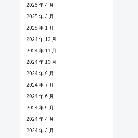
2025 年 4 月
2025 年 3 月
2025 年 1 月
2024 年 12 月
2024 年 11 月
2024 年 10 月
2024 年 9 月
2024 年 7 月
2024 年 6 月
2024 年 5 月
2024 年 4 月
2024 年 3 月