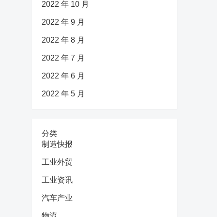
2022 年 10 月
2022 年 9 月
2022 年 8 月
2022 年 7 月
2022 年 6 月
2022 年 5 月
分类
制造快报
工业外贸
工业资讯
汽车产业
物流