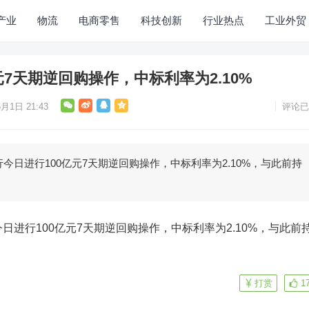
产业
物流
电商零售
科技创新
行业热点
工业外贸
元7天期逆回购操作，中标利率为2.10%
月1日 21:43
评论已
日进行100亿元7天期逆回购操作，中标利率为2.10%，与此前持
进行100亿元7天期逆回购操作，中标利率为2.10%，与此前
打赏
1