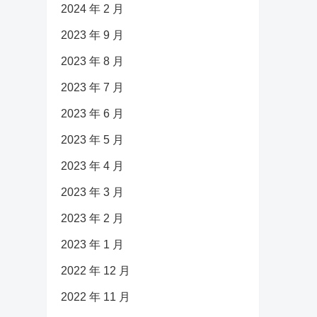
2024 年 2 月
2023 年 9 月
2023 年 8 月
2023 年 7 月
2023 年 6 月
2023 年 5 月
2023 年 4 月
2023 年 3 月
2023 年 2 月
2023 年 1 月
2022 年 12 月
2022 年 11 月