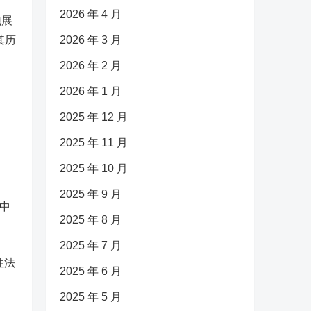
2026 年 4 月
地展
其历
2026 年 3 月
2026 年 2 月
2026 年 1 月
2025 年 12 月
2025 年 11 月
2025 年 10 月
2025 年 9 月
中
2025 年 8 月
2025 年 7 月
性法
2025 年 6 月
。
2025 年 5 月