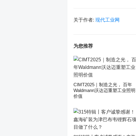
关于作者:
现代工业网
为您推荐
CIMT2025｜制造之光， 百年
Waldmann沃达迈重塑工业照明
价值