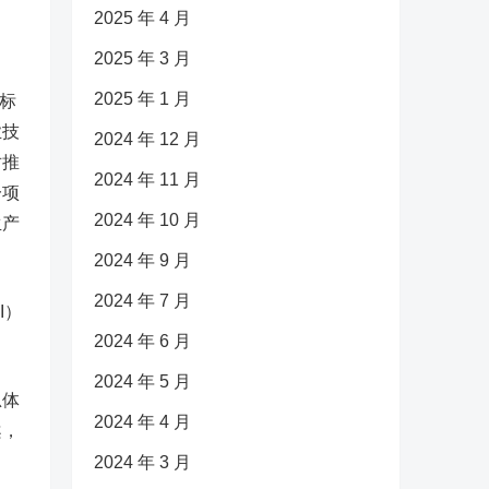
2025 年 4 月
2025 年 3 月
2025 年 1 月
标
业技
2024 年 12 月
对推
2024 年 11 月
一项
2024 年 10 月
生产
2024 年 9 月
2024 年 7 月
I）
2024 年 6 月
2024 年 5 月
总体
2024 年 4 月
案，
2024 年 3 月