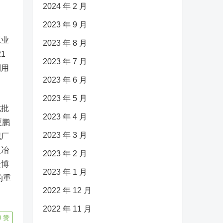
2024 年 2 月
2023 年 9 月
工业
2023 年 8 月
1
2023 年 7 月
利用
2023 年 6 月
2023 年 5 月
七批
2023 年 4 月
夏鹏
2023 年 3 月
泥厂
汉冶
2023 年 2 月
址博
2023 年 1 月
的重
2022 年 12 月
2022 年 11 月
0
赞