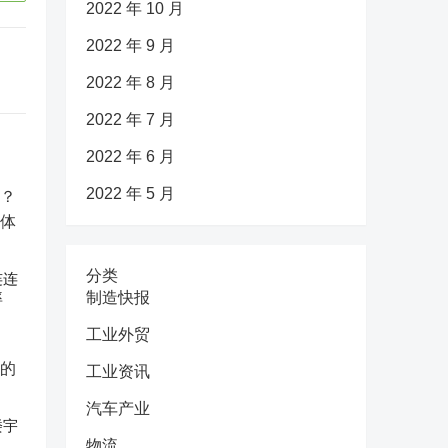
2022 年 10 月
2022 年 9 月
2022 年 8 月
2022 年 7 月
2022 年 6 月
2022 年 5 月
分类
连连
率
制造快报
工业外贸
工业资讯
汽车产业
楼宇
物流