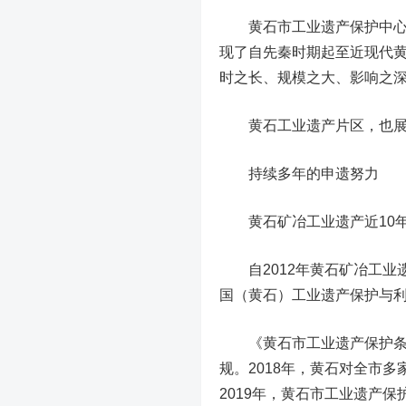
黄石市工业遗产保护中心主
现了自先秦时期起至近现代黄
时之长、规模之大、影响之深
黄石工业遗产片区，也展现
持续多年的申遗努力
黄石矿冶工业遗产近10年
自2012年黄石矿冶工业
国（黄石）工业遗产保护与
《黄石市工业遗产保护条例
规。2018年，黄石对全市
2019年，黄石市工业遗产保