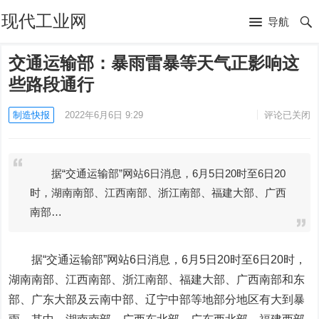
现代工业网
导航
交通运输部：暴雨雷暴等天气正影响这
些路段通行
制造快报
2022年6月6日 9:29
评论已关闭
据“交通运输部”网站6日消息，6月5日20时至6日20
时，湖南南部、江西南部、浙江南部、福建大部、广西
南部…
据“交通运输部”网站6日消息，6月5日20时至6日20时，
湖南南部、江西南部、浙江南部、福建大部、广西南部和东
部、广东大部及云南中部、辽宁中部等地部分地区有大到暴