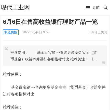
现代工业网
导航
6月6日在售高收益银行理财产品一览
制造快报
2022年6月6日 9:50
评论已关闭
推荐使用： 基金百宝箱>>查询更多基金宝宝（货
币基金）收益率并进行各项指标对比 推荐关注： 《…
推荐使用：
基金百宝箱>>查询更多基金宝宝（货币基金）收益率并
进行各项指标对比
推荐关注：