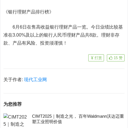
《银行理财产品排行榜》
6月6日在售高收益银行理财产品一览。今日业绩比较基
准在3.00%及以上的银行人民币理财产品共8款。理财非存
款、产品有风险、投资须谨慎！
打赏
15
赞
关于作者:
现代工业网
为您推荐
CIMT2025｜制造之光， 百年Waldmann沃达迈重
塑工业照明价值