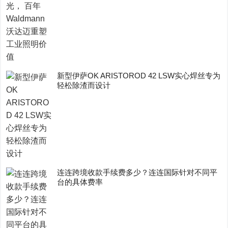
新型伊萨OK ARISTOROD 42 LSW实心焊丝专为
轻松除渣而设计
连连跨境收款手续费多少？连连国际针对不同平
台的具体费率