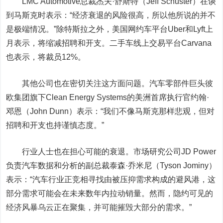
LMC Automotive总裁杰夫·舒斯特（Jeff Schuster）在谈
到马斯克时表示：“经济衰退的风险很高，所以他所说的并不
是极端情况。”除特斯拉之外，美国网约车平台Uber和
Lyft
上
月表示，将缩减招聘和开支。二手车线上交易平台Carvana
也表示，将裁员12%。
其他公司也在密切关注这方面问题。汽车零部件巨头彼
欧集团旗下Clean Energy Systems的美洲首席执行官约翰·
邓恩（John Dunn）表示：“我们不像马斯克那样悲观，但对
招聘和开支也持谨慎态度。”
行业人士也在担心可能的衰退。市场研究公司JD Po
we
r
负责汽车数据和分析的副总裁泰森·乔米尼（Tyson Jominy）
表示：“汽车行业正竞相寻找由被压抑需求构成的避风港，这
部分需求可能会在未来数年内拉动销量。然而，隐约可见的
经济风暴乌云正在聚集，并可能摧毁大部分的需求。”