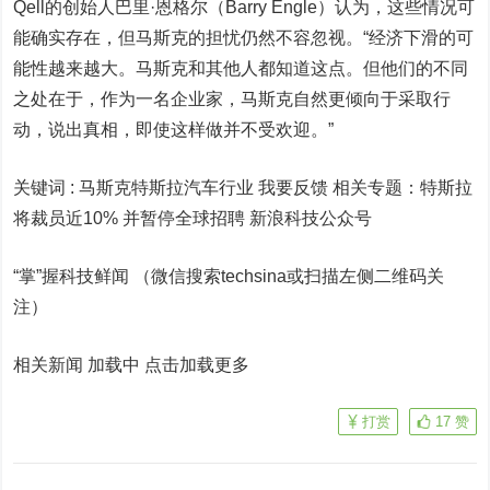
Qell的创始人巴里·恩格尔（Barry Engle）认为，这些情况可
能确实存在，但马斯克的担忧仍然不容忽视。“经济下滑的可
能性越来越大。马斯克和其他人都知道这点。但他们的不同
之处在于，作为一名企业家，马斯克自然更倾向于采取行
动，说出真相，即使这样做并不受欢迎。”
关键词 :
马斯克特斯拉汽车行业 我要反馈
相关专题：
特斯拉
将裁员近10% 并暂停全球招聘
新浪科技公众号
“掌”握科技鲜闻 （微信搜索techsina或扫描左侧二维码关
注）
相关新闻 加载中
点击加载更多
打赏
17
赞