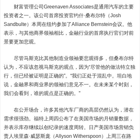
财富管理公司Greenaven Associates是
通用汽车
的主要
投资者之一。该公司首席投资官约什·桑布尔特（Josh
Sandbulte）本周在纽约参加了Alliance Bernstein会议。他
表示，与其他商界领袖相比，金融行业的首席执行官们对前
景要更加悲观。
尽管马斯克比其他制造业领袖要悲观得多，但桑布尔特
认为，不应该忽视马斯克的观点，因为“尽管他的做法特立独
行，但已经被证明是正确的”。“我们正处于混乱中。坦白地
说，
金融界
和商业界的领袖们意见不一。在未来某个时刻，
我们会看到，谁的观点是正确的。”
在公开场合，许多其他汽车厂商的高层仍然认为，潜在
需求很强劲。福特上周四公布了在美国市场的月销量数据，
并表示库存继续以创纪录的速度周转。
日产
美国市场营销负
责人埃里森·威瑟斯庞（Allyson Witherspoon）上周三在路