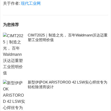
关于作者:
现代工业网
为您推荐
CIMT2025｜制造之光， 百年Waldmann沃达迈重
塑工业照明价值
新型伊萨OK ARISTOROD 42 LSW实心焊丝专为
轻松除渣而设计