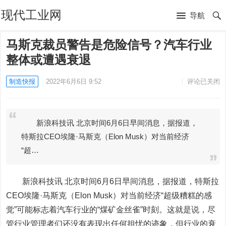
现代工业网
导航
马斯克裁员警告是危险信号？汽车行业
整体或遭遇衰退
制造快报
2022年6月6日 9:52
评论已关闭
新浪科技讯 北京时间6月6日早间消息，据报道，
特斯拉CEO埃隆·马斯克（Elon Musk）对当前经济
“超…
新浪科技讯 北京时间6月6日早间消息，据报道，
特斯拉
CEO埃隆·马斯克（Elon Musk）对当前经济“超级糟糕的感
觉”可能标志着汽车行业的“煤矿金丝雀”时刻。这就是说，尽
管行业管理者们还没有表现出任何担忧的迹象，但行业的衰