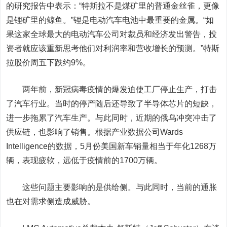
的研究报告中表示：“特斯拉不是煤矿里的普通金丝雀，更像
是锂矿里的鲸鱼。”锂是电动汽车电池中最重要的金属。“如
果这家全球最大的电动汽车公司对裁员和经济发出警告，投
资者就应该重新思考他们对利润率和营收增长的预测。”特斯
拉股价周五下跌约9%。
两年前，新冠病毒疫情的爆发迫使工厂停止生产，打击
了汽车行业。当时的停产随后还导致了半导体芯片的短缺，
进一步拖累了汽车生产。与此同时，近期的俄乌冲突冲击了
供应链，也影响了销售。根据产业数据公司Wards
Intelligence的数据，5月份美国新车销量相当于年化1268万
辆，表现疲软，远低于疫情前的1700万辆。
这些问题主要影响的是供给侧。与此同时，当前的通胀
也在对需求侧造成威胁。