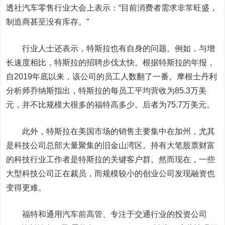
透社汽车零售行业大会上表示：“目前消费者需求非常旺盛，
制造商甚至没有库存。”
行业人士还表示，特斯拉也有自身的问题。例如，与增
长速度相比，特斯拉的招聘步伐太快。根据特斯拉的年报，
自2019年底以来，该公司的员工人数翻了一番。摩根士丹利
分析师乔纳斯指出，特斯拉的每员工平均营收为85.3万美
元，并不比规模大很多的福特高多少。后者为75.7万美元。
此外，特斯拉在美国市场的销售主要集中在加州，尤其
是科技公司总部大量聚集的旧金山湾区。持有大笔股票财富
的科技行业工作者是特斯拉的关键客户群。然而现在，一些
大型科技公司正在裁员，而规模较小的创业公司发现融资也
变得更难。
福特和通用汽车前高管、专注于交通行业的投资公司