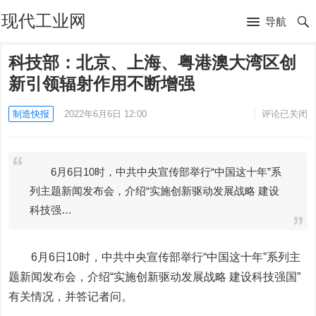
现代工业网
导航
科技部：北京、上海、粤港澳大湾区创
新引领辐射作用不断增强
制造快报
2022年6月6日 12:00
评论已关闭
6月6日10时，中共中央宣传部举行“中国这十年”系
列主题新闻发布会，介绍“实施创新驱动发展战略 建设
科技强…
6月6日10时，中共中央宣传部举行“中国这十年”系列主
题新闻发布会，介绍“实施创新驱动发展战略 建设科技强国”
有关情况，并答记者问。