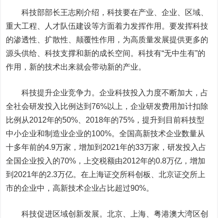
科技部部长王志刚介绍，科技要在产业、企业、区域、
重大工程、人才队伍建设等方面着力发挥作用。要发挥科技
的渗透性、扩散性、颠覆性作用，为高质量发展提供更多的
源头供给、科技支撑和新的成长空间。科技有“无中生有”的
作用，新的技术出来就会带动新的产业。
科技提升企业竞争力。企业科技投入力度不断加大，占
全社会研发投入比例达到76%以上，企业研发费用加计扣除
比例从2012年的50%、2018年的75%，提升到目前科技型
中小企业和制造业企业的100%。全国高新技术企业数量从
十多年前的4.9万家，增加到2021年的33万家，研发投入占
全国企业投入的70%，上交税额由2012年的0.8万亿，增加
到2021年的2.3万亿。在上海证交所科创板、北京证交所上
市的企业中，高新技术企业占比超过90%。
科技促进区域创新发展。北京、上海、粤港澳大湾区创