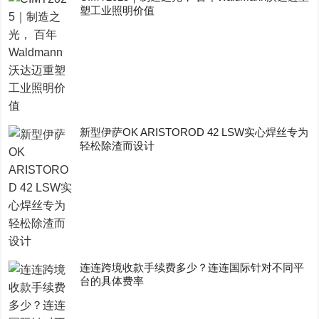
塑工业照明价值
新型伊萨OK ARISTOROD 42 LSW实心焊丝专为
轻松除渣而设计
连连跨境收款手续费多少？连连国际针对不同平
台的具体费率