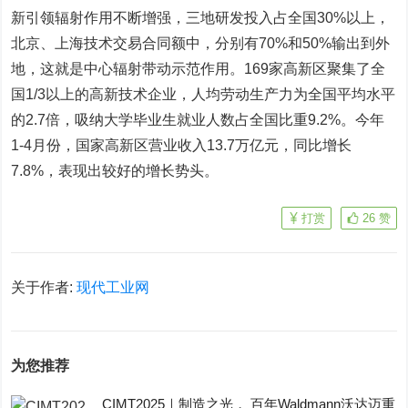
新引领辐射作用不断增强，三地研发投入占全国30%以上，
北京、上海技术交易合同额中，分别有70%和50%输出到外
地，这就是中心辐射带动示范作用。169家高新区聚集了全
国1/3以上的高新技术企业，人均劳动生产力为全国平均水平
的2.7倍，吸纳大学毕业生就业人数占全国比重9.2%。今年
1-4月份，国家高新区营业收入13.7万亿元，同比增长
7.8%，表现出较好的增长势头。
打赏
26
赞
关于作者:
现代工业网
为您推荐
CIMT2025｜制造之光， 百年Waldmann沃达迈重