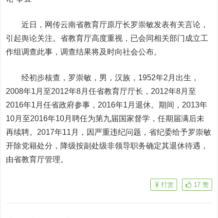
近日，网传云南省教育厅原厅长罗崇敏发表有关言论，
引起舆论关注。省教育厅高度重视，已会同相关部门成立工
作组调查此事，调查结果将及时向社会公布。
经初步核查，罗崇敏，男，汉族，1952年2月出生，
2008年1月至2012年8月任省教育厅厅长，2012年8月至
2016年1月任省政府参事，2016年1月退休。期间，2013年
10月至2016年10月聘任为第九届国家督学，任期届满后未
再续聘。2017年11月，因严重违纪问题，省纪委给予罗崇敏
开除党籍处分，降级按副处级非领导职务确定其退休待遇，
由省教育厅管理。
打赏
17
赞