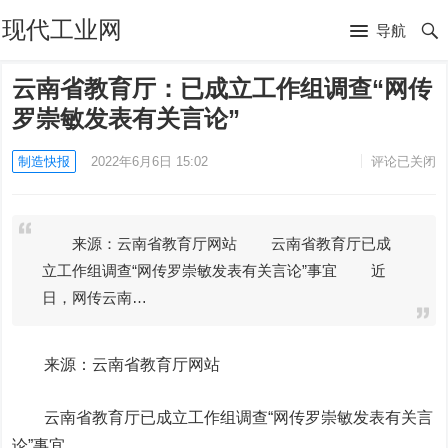
现代工业网
导航
云南省教育厅：已成立工作组调查“网传
罗崇敏发表有关言论”
制造快报
2022年6月6日 15:02
评论已关闭
来源：云南省教育厅网站 云南省教育厅已成
立工作组调查“网传罗崇敏发表有关言论”事宜 近
日，网传云南…
来源：云南省教育厅网站
云南省教育厅已成立工作组调查“网传罗崇敏发表有关言
论”事宜