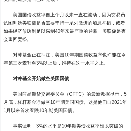
美国国债收益率自上个月以来一直在波动，因为交易员
试图判断美联储是否需要坚持一系列激进的加息举措，或者
如果经济放缓到足以遏制40年来最严重的通胀，美联储是否
会重回宽松。
对冲基金正在押注，美国10年期国债收益率也许能在今
年第三次攀升至3%以上后，维持在这一水平之上。
对冲基金开始做空美国国债
美国商品期货交易委员会（CFTC）的最新数据显示，5
月底，杠杆基金净做空10年期美国国债。这是他们自2021年
1月以来首次看跌10年期美国国债。
事实证明，3%的水平是10年期美债收益率难以突破的