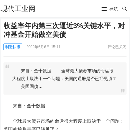
现代工业网
导航
收益率年内第三次逼近3%关键水平，对
冲基金开始做空美债
制造快报
2022年6月6日 15:11
评论已关闭
来自：金十数据 全球最大债券市场的命运很
大程度上取决于一个问题：美国的通胀是否已经见顶？
美国国债…
来自：金十数据
全球最大债券市场的命运很大程度上取决于一个问题：
美国的通胀是否已经见顶？