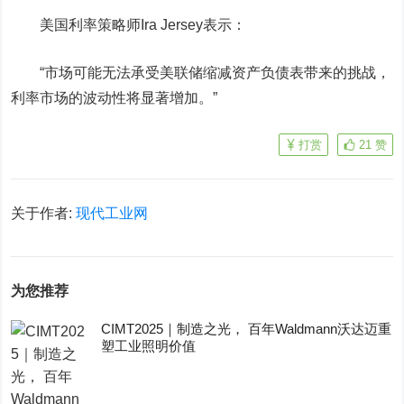
美国利率策略师Ira Jersey表示：
“市场可能无法承受美联储缩减资产负债表带来的挑战，
利率市场的波动性将显著增加。”
打赏
21
赞
关于作者:
现代工业网
为您推荐
CIMT2025｜制造之光， 百年Waldmann沃达迈重
塑工业照明价值