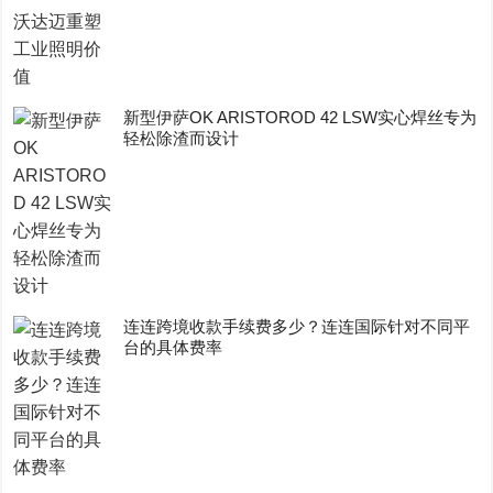
新型伊萨OK ARISTOROD 42 LSW实心焊丝专为
轻松除渣而设计
连连跨境收款手续费多少？连连国际针对不同平
台的具体费率