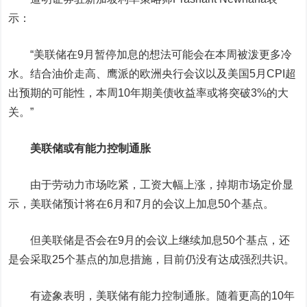
示：
“美联储在9月暂停加息的想法可能会在本周被泼更多冷
水。结合油价走高、鹰派的欧洲央行会议以及美国5月CPI超
出预期的可能性，本周10年期美债收益率或将突破3%的大
关。”
美联储或有能力控制通胀
由于劳动力市场吃紧，工资大幅上涨，掉期市场定价显
示，美联储预计将在6月和7月的会议上加息50个基点。
但美联储是否会在9月的会议上继续加息50个基点，还
是会采取25个基点的加息措施，目前仍没有达成强烈共识。
有迹象表明，美联储有能力控制通胀。随着更高的10年