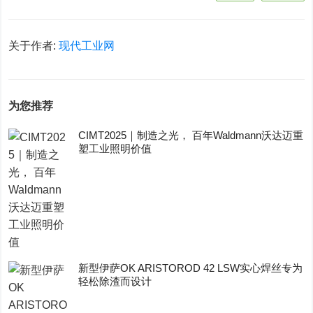
关于作者:
现代工业网
为您推荐
CIMT2025｜制造之光， 百年Waldmann沃达迈重
塑工业照明价值
新型伊萨OK ARISTOROD 42 LSW实心焊丝专为
轻松除渣而设计