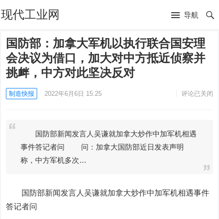
现代工业网
导航
国防部：加拿大军机以执行联合国安理
会决议为借口，加大对中方抵近侦察并
挑衅，中方对此坚决反对
制造快报
2022年6月6日 15:25
评论已关闭
国防部新闻发言人吴谦就加拿大炒作中加军机相遇
事件答记者问 问：加拿大国防部近日发表声明
称，中方军机多次…
国防部新闻发言人吴谦就加拿大炒作中加军机相遇事件
答记者问