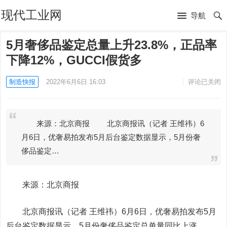
现代工业网
导航
5月奢侈品鉴定总量上升23.8%，正品率
下降12%，GUCCI假货多
制造快报
2022年6月6日 16:03
评论已关闭
来源：北京商报 北京商报讯（记者 王维祎）6
月6日，优奢易拍发布5月后台鉴定数据显示，5月份奢
侈品鉴定…
来源：北京商报
北京商报讯（记者 王维祎）6月6日，优奢易拍发布5月
后台鉴定数据显示，5月份奢侈品鉴定总单量同比上涨