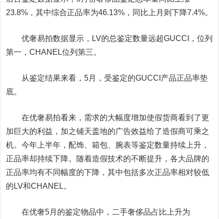
23.8%，其中综合正品率为46.13%，同比上月则下降7.4%。
优奢易拍数据显示，LV的总鉴定数量远超GUCCI，位列
第一，CHANEL位列第三。
从鉴定结果来看，5月，受鉴定的GUCCI产品正品率垫
底。
在优奢易拍看来，需求的大幅度增加使假货商看到了更
加巨大的利益，加之铺天盖地的广告效益给了造假商可乘之
机。今年上半年，配饰、箱包、腕表等鉴定数量持续上升，
正品率却持续下降。随着造假技术的不断提升，各大品牌的
正品率均有不同幅度的下降，其中包括多次正品率相对较低
的LV和CHANEL。
在优奢5月的鉴定物品中，二手奢侈品占比上升为