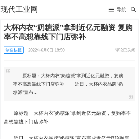
现代工业网
导航
大杯内衣“奶糖派”拿到近亿元融资 复购
率不高想靠线下门店弥补
制造快报
2022年6月6日 18:50
评论已关闭
原标题：大杯内衣“奶糖派”拿到近亿元融资，复购
率不高想靠线下门店弥补 近日，大杯内衣品牌“奶
糖派”宣布…
原标题：大杯内衣“奶糖派”拿到近亿元融资，复购率不
高想靠线下门店弥补
近日，大杯内衣品牌“奶糖派”宣布完成近亿元B轮融资。