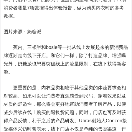
消费者测量7项数据得出体验报告，做为购买内衣时的参考
数据。
图片来源：奶糖派
蕉内、三顿半和bosie等一批从线上发展起来的新消费品
牌逐渐走向线下开店。和它们一样，除了打造品牌、增强曝
光外，奶糖派也想要突破线上的流量限制，在线下获得新客
源。
更重要的是，内衣品类相较于其他品类的体验要求会相
对较高。如果可以让消费者直观感受到尺码、穿着效果以及
材质的舒适性，那么将会更好地帮助消费者了解产品，以便
减少后续在线上购买的退换货问题，同时，门店也可及时获
得产品反馈，利于之后的产品研发。Ubras创始人Concon接
受媒体采访时曾表示，线下门店不仅是单纯的售卖渠道，作