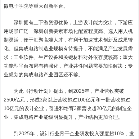
微电子学院等重大创新平台。
深圳拥有上下游资源优势，上游设计能力突出，下游应
用场景广泛；深圳创新要素市场化配置程度高、选人用人机
制灵活，便于汇聚高端人才，有利于加速技术创新及成果转
化。但集成电路制造业规模有待提升，不能满足产业发展需
求；工业软件、生产设备和关键材料对外依存度较高；重大
功能型平台布局有待强化，产业共性问题需要加快解决；专
业规划的集成电路产业园区还不够。
为此《行动计划》提出，到2025年，产业营收突破
2500亿元，形成3家以上营收超过100亿元和一批营收超过
10亿元的设计企业，引进和培育3家营收超20亿元的制造企
业，集成电路产业能级明显提升，产业结构更加合理。
到2025年，设计行业骨干企业研发投入强度超10%，发