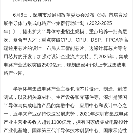
6月6日，深圳市发展和改革委员会发布《深圳市培育发
展半导体与集成电路产业集群行动计划（2022-2025
年）》，提出扩大半导体专业招生规模，重点培养一批高层
次、复合型人才；重点突破CPU、GPU、DSP、FPGA等高
端通用芯片的设计，布局人工智能芯片、边缘计算芯片等专
用芯片的开发；加强对设计企业流片支持。到2025年，集成
电路产业营收突破2500亿元，规划建设4个以上专业集成电
路产业园。
半导体与集成电路产业主要包括芯片设计、制造、封装
测试，以及相关原材料、生产设备和零部件等。深圳是我国
半导体与集成电路产品的集散中心、应用中心和设计中心之
一，近年来产业保持快速发展态势，2021年深圳市集成电路
产业主营业务收入超过1100亿元，拥有国家级集成电路设计
产业化基地、国家第三代半导体技术创新中心、国家示范性