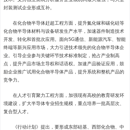
封装测试企业形成互补。
在化合物半导体赶超工程方面，提升氮化镓和碳化硅等
化合物半导体材料与设备研发生产水平，加速器件制造技术
开发、转化和首批次应用。面向5G通信、新能源汽车、智能
终端等新兴应用市场，大力引进技术领先的化合物半导体企
业。引导企业参与关键环节技术标准制定，抢占产业制高
点，提升产品市场主导权和话语权。加速产品验证应用，鼓
励企业推广试用化合物半导体产品，提升系统和整机产品的
竞争力。
在人才引育聚力工程方面，加强现有高校的教育研发环
境建设，扩大半导体专业招生规模，重点培养一批高层次、
复合型人才。
《行动计划》提出，要形成东部硅基、西部化合物、中