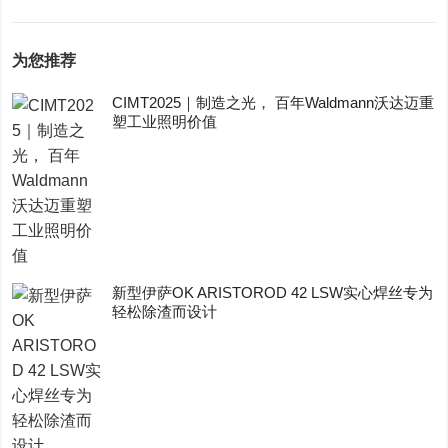
为您推荐
CIMT2025｜制造之光， 百年Waldmann沃达迈重
塑工业照明价值
新型伊萨OK ARISTOROD 42 LSW实心焊丝专为
轻松除渣而设计