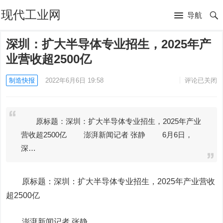
现代工业网
导航
深圳：扩大半导体专业招生，2025年产
业营收超2500亿
制造快报
2022年6月6日 19:58
评论已关闭
原标题：深圳：扩大半导体专业招生，2025年产业
营收超2500亿 澎湃新闻记者 张静 6月6日，
深…
原标题：深圳：扩大半导体专业招生，2025年产业营收
超2500亿
澎湃新闻记者 张静