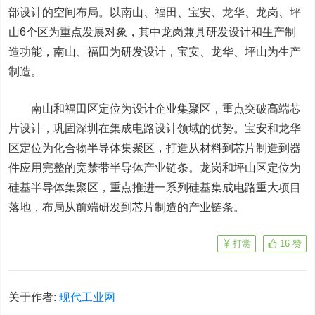
部设计的空间布局。以南山、福田、宝安、龙华、龙岗、坪
山6个区为重点发展对象，其中龙岗兼具研发设计和生产制
造功能，南山、福田为研发设计，宝安、龙华、坪山为生产
制造。
南山和福田区定位为设计企业集聚区，重点突破高端芯
片设计，巩固深圳在集成电路设计领域的优势。宝安和龙华
区定位为化合物半导体集聚区，打造从材料到芯片制造到器
件应用完整的宽禁带半导体产业链条。龙岗和坪山区定位为
硅基半导体集聚区，重点推进一系列硅基集成电路重大项目
落地，布局从前端研发到芯片制造的产业链条。
打赏
16
赞
关于作者:
现代工业网