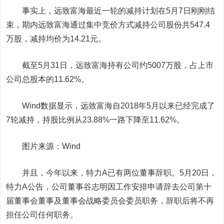
事实上，远致富海最近一轮的减持计划在5月7日刚刚结
束，期内远致富海通过集中竞价方式减持公司股份共547.4
万股，减持均价为14.21元。
截至5月31日，远致富海持有公司约5007万股，占上市
公司总股本的11.62%。
Wind数据显示，远致富海自2018年5月以来已经完成了
7轮减持，持股比例从23.88%一路下降至11.62%。
图片来源：Wind
并且，今年以来，特力A已有两位董事辞职。5月20日，
特力A公告，公司董事谷志明因工作安排申请辞去公司第十
届董事会董事及董事会战略委员会委员职务，辞职后将不再
担任公司任何职务。