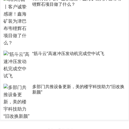
锂辉石项目做了什么？
“筋斗云”高速冲压发动机完成空中试飞
多部门共推设备更新，美的楼宇科技助力“旧改换
新颜”