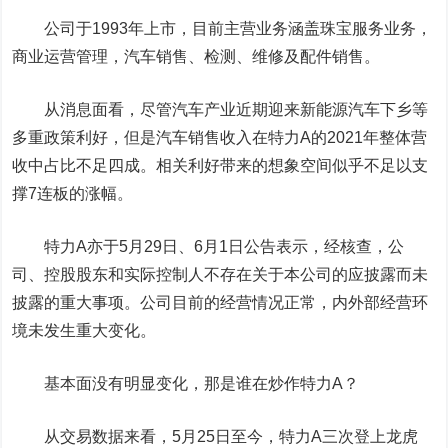
公司于1993年上市，目前主营业务涵盖珠宝服务业务，
商业运营管理，汽车销售、检测、维修及配件销售。
从消息面看，尽管汽车产业近期迎来新能源汽车下乡等
多重政策利好，但是汽车销售收入在特力A的2021年整体营
收中占比不足四成。相关利好带来的想象空间似乎不足以支
撑7连板的涨幅。
特力A亦于5月29日、6月1日公告表示，经核查，公
司、控股股东和实际控制人不存在关于本公司的应披露而未
披露的重大事项。公司目前的经营情况正常，内外部经营环
境未发生重大变化。
基本面没有明显变化，那是谁在炒作特力A？
从交易数据来看，5月25日至今，特力A三次登上龙虎