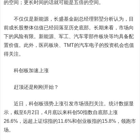
的空间；更长时间的话就可能是五倍的空间。
不仅仅是新能源，长盛基金副总经理郭堃分析认为，目
前成长股整体估值已经回落至历史底部。长期来看，市场向
下的风险有限。新能源、军工、汽车零部件板块等均具备配
置价值。此外，医药板块、TMT的汽车电子的投资机会也值
得关注。
科创板加速上涨
赶顶还是刚刚开始？
近日，科创板强势上涨引发市场强烈关注。统计数据显
示，截至6月2日，4月底以来科创50指数自底部上涨
26.6%，远超上证综指的11.6%和创业板指的15.8%，领跑市
场。