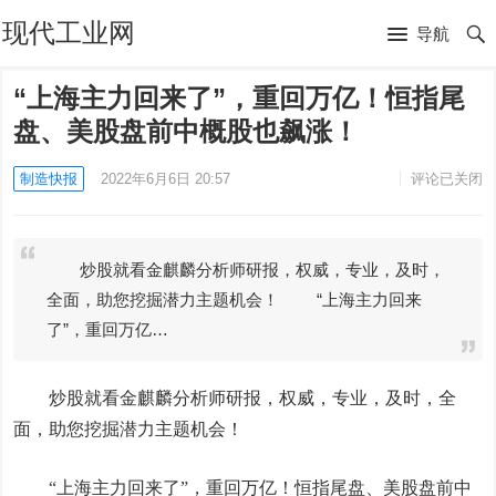
现代工业网
导航
“上海主力回来了”，重回万亿！恒指尾
盘、美股盘前中概股也飙涨！
制造快报
2022年6月6日 20:57
评论已关闭
炒股就看金麒麟分析师研报，权威，专业，及时，
全面，助您挖掘潜力主题机会！ “上海主力回来
了”，重回万亿…
炒股就看金麒麟分析师研报，权威，专业，及时，全
面，助您挖掘潜力主题机会！
“上海主力回来了”，重回万亿！恒指尾盘、美股盘前中