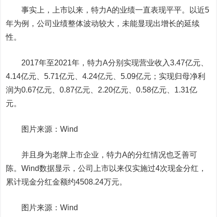
事实上，上市以来，特力A的业绩一直表现平平。以近5
年为例，公司业绩整体波动较大，未能显现出增长的延续
性。
2017年至2021年，特力A分别实现营业收入3.47亿元、
4.14亿元、5.71亿元、4.24亿元、5.09亿元；实现归母净利
润为0.67亿元、0.87亿元、2.20亿元、0.58亿元、1.31亿
元。
图片来源：Wind
并且身为老牌上市企业，特力A的分红情况也乏善可
陈。Wind数据显示，公司上市以来仅实施过4次现金分红，
累计现金分红金额约4508.24万元。
图片来源：Wind