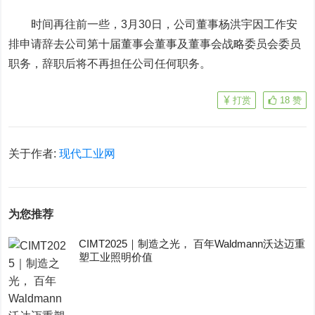
时间再往前一些，3月30日，公司董事杨洪宇因工作安
排申请辞去公司第十届董事会董事及董事会战略委员会委员
职务，辞职后将不再担任公司任何职务。
打赏
18
赞
关于作者:
现代工业网
为您推荐
CIMT2025｜制造之光， 百年Waldmann沃达迈重
塑工业照明价值