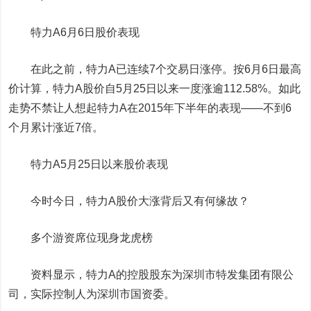
特力A6月6日股价表现
在此之前，特力A已连续7个交易日涨停。按6月6日最高
价计算，特力A股价自5月25日以来一度涨逾112.58%。如此
走势不禁让人想起特力A在2015年下半年的表现——不到6
个月累计涨近7倍。
特力A5月25日以来股价表现
今时今日，特力A股价大涨背后又有何缘故？
多个游资席位现身龙虎榜
资料显示，特力A的控股股东为深圳市特发集团有限公
司，实际控制人为深圳市国资委。