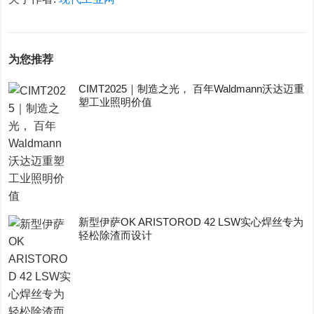
为您推荐
CIMT2025｜制造之光， 百年Waldmann沃达迈重
塑工业照明价值
新型伊萨OK ARISTOROD 42 LSW实心焊丝专为
轻松除渣而设计