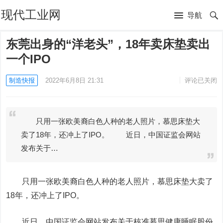
现代工业网
导航
东莞出身的“洋老头”，18年卖床垫卖出
一个IPO
制造快报
2022年6月8日 21:31
评论已关闭
只用一张欧美裔白色人种的老人照片，慕思床垫大
卖了18年，还冲上了IPO。 近日，中国证监会网站
发布关于…
只用一张欧美裔白色人种的老人照片，慕思床垫大卖了
18年，还冲上了IPO。
近日，中国证监会网站发布关于核准慕思健康睡眠股份