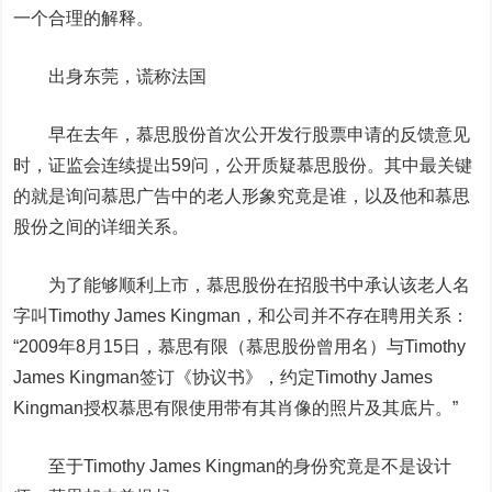
一个合理的解释。
出身东莞，谎称法国
早在去年，慕思股份首次公开发行股票申请的反馈意见
时，证监会连续提出59问，公开质疑慕思股份。其中最关键
的就是询问慕思广告中的老人形象究竟是谁，以及他和慕思
股份之间的详细关系。
为了能够顺利上市，慕思股份在招股书中承认该老人名
字叫Timothy James Kingman，和公司并不存在聘用关系：
“2009年8月15日，慕思有限（慕思股份曾用名）与Timothy
James Kingman签订《协议书》，约定Timothy James
Kingman授权慕思有限使用带有其肖像的照片及其底片。”
至于Timothy James Kingman的身份究竟是不是设计