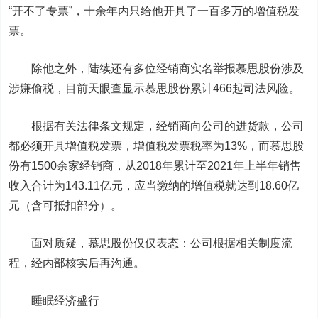
“开不了专票”，十余年内只给他开具了一百多万的增值税发
票。
除他之外，陆续还有多位经销商实名举报慕思股份涉及
涉嫌偷税，目前天眼查显示慕思股份累计466起司法风险。
根据有关法律条文规定，经销商向公司的进货款，公司
都必须开具增值税发票，增值税发票税率为13%，而慕思股
份有1500余家经销商，从2018年累计至2021年上半年销售
收入合计为143.11亿元，应当缴纳的增值税就达到18.60亿
元（含可抵扣部分）。
面对质疑，慕思股份仅仅表态：公司根据相关制度流
程，经内部核实后再沟通。
睡眠经济盛行