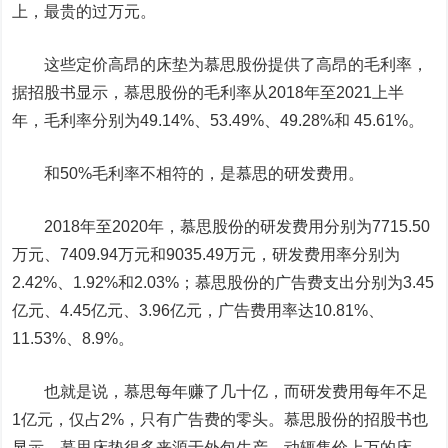
上，最贵的过万元。
这些定价高昂的床垫为慕思股份提供了高昂的毛利率，
据招股书显示，慕思股份的毛利率从2018年至2021上半
年，毛利率分别为49.14%、53.49%、49.28%和 45.61%。
和50%毛利率不相符的，是慕思的研发费用。
2018年至2020年，慕思股份的研发费用分别为7715.50
万元、7409.94万元和9035.49万元，研发费用率分别为
2.42%、1.92%和2.03%；慕思股份的广告费支出分别为3.45
亿元、4.45亿元、3.96亿元，广告费用率达10.81%、
11.53%、8.9%。
也就是说，慕思每年赚了几十亿，而研发费用每年不足
1亿元，仅占2%，只有广告费的零头。慕思股份的招股书也
显示，慕思床垫很多来源于外包生产，动辄售价上万的床