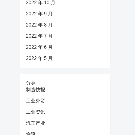
2022 年 10 月
2022 年 9 月
2022 年 8 月
2022 年 7 月
2022 年 6 月
2022 年 5 月
分类
制造快报
工业外贸
工业资讯
汽车产业
物流