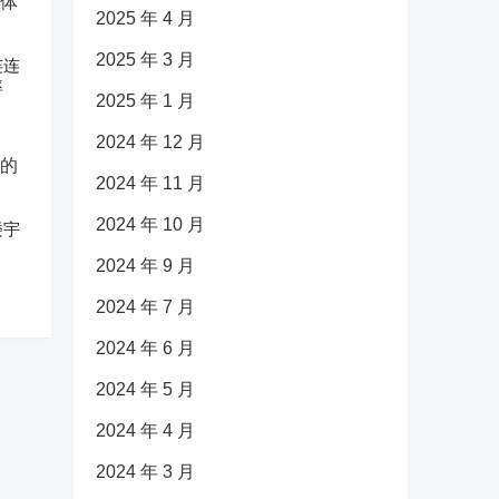
2025 年 4 月
2025 年 3 月
连连
率
2025 年 1 月
2024 年 12 月
2024 年 11 月
2024 年 10 月
楼宇
2024 年 9 月
2024 年 7 月
2024 年 6 月
2024 年 5 月
2024 年 4 月
2024 年 3 月