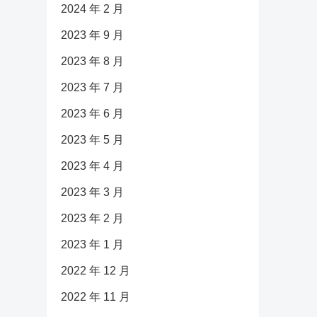
2024 年 2 月
2023 年 9 月
2023 年 8 月
2023 年 7 月
2023 年 6 月
2023 年 5 月
2023 年 4 月
2023 年 3 月
2023 年 2 月
2023 年 1 月
2022 年 12 月
2022 年 11 月