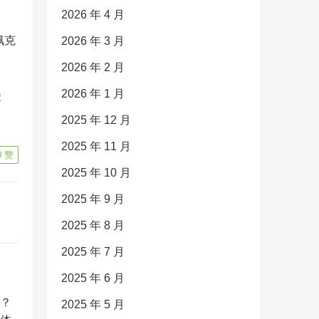
2026 年 4 月
佩克
2026 年 3 月
2026 年 2 月
2026 年 1 月
障
2025 年 12 月
2025 年 11 月
0
赞
2025 年 10 月
2025 年 9 月
2025 年 8 月
2025 年 7 月
2025 年 6 月
2025 年 5 月