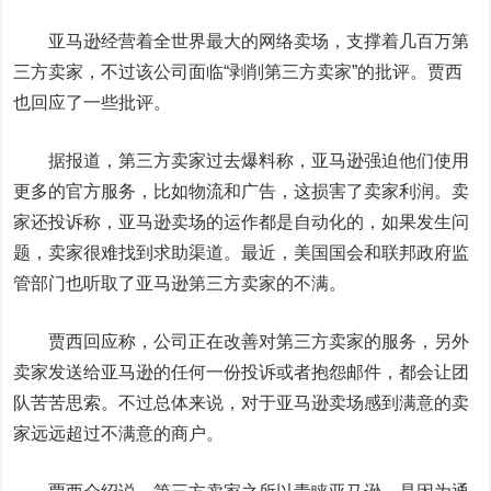
亚马逊经营着全世界最大的网络卖场，支撑着几百万第
三方卖家，不过该公司面临“剥削第三方卖家”的批评。贾西
也回应了一些批评。
据报道，第三方卖家过去爆料称，亚马逊强迫他们使用
更多的官方服务，比如物流和广告，这损害了卖家利润。卖
家还投诉称，亚马逊卖场的运作都是自动化的，如果发生问
题，卖家很难找到求助渠道。最近，美国国会和联邦政府监
管部门也听取了亚马逊第三方卖家的不满。
贾西回应称，公司正在改善对第三方卖家的服务，另外
卖家发送给亚马逊的任何一份投诉或者抱怨邮件，都会让团
队苦苦思索。不过总体来说，对于亚马逊卖场感到满意的卖
家远远超过不满意的商户。