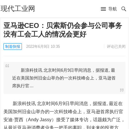
现代工业网
导航
亚马逊CEO：贝索斯仍会参与公司事务
没有工会工人的情况会更好
制造快报
2022年6月9日 10:35
评论已关闭
新浪科技讯 北京时间6月9日早间消息，据报道, 最
近在美国加州旧金山举办的一次科技峰会上，亚马逊首
席执行官…
新浪科技讯 北京时间6月9日早间消息，据报道, 最近在
美国加州旧金山举办的一次科技峰会上，
亚马逊
首席执行官
安迪·贾西（Andy Jassy）接受了媒体专访，话题颇为广泛，
从最近亚马逊消费者业务一把手的离职，到未来的投资方