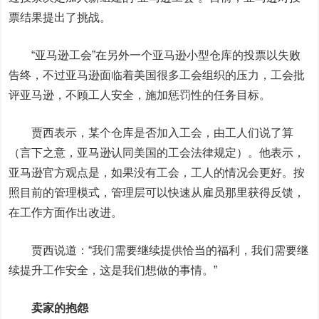
票结果提出了挑战。
“亚马逊工会”在另外一个亚马逊小型仓库的投票以失败
告终，不过亚马逊面临着美国很多工会组织的压力，工会批
评亚马逊，不顾工人安全，施加惩罚性的任务目标。
贾西表示，某个仓库是否加入工会，由工人们说了算
（言下之意，亚马逊认同美国的工会法律规定）。他表示，
亚马逊官方观点是，如果没有工会，工人的情况会更好。按
照目前的管理模式，管理层可以快速从雇员那里获得反馈，
在工作方面作出改进。
贾西说道：“我们需要继续提供恰当的福利，我们需要继
续提升工作安全，这是我们想做的事情。”
卖家的抱怨